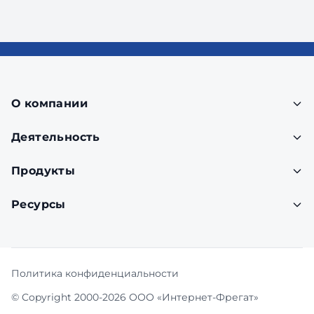
О компании
Деятельность
Продукты
Ресурсы
Политика конфиденциальности
© Copyright 2000-2026 ООО «Интернет-Фрегат»