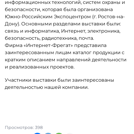
информационных технологий, систем охраны и
безопасности, которая была организована
Южно-Российским Экспоцентром (г. Ростов-на-
Дону). Основными разделами выставки были:
связь и информатика, Интернет, электроника,
безопасность, радиотехника, почта.
Фирма «Интернет-Фрегат» представила
заинтересованным лицам каталог продукции с
кратким описанием направлений деятельности
и реализованных проектов.
Участники выставки были заинтересованы
деятельностью нашей компании.
Просмотров: 398