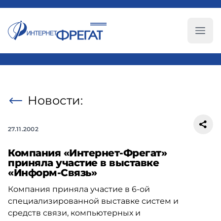
Глав
Новости:
27.11.2002
Компания «Интернет-Фрегат»
приняла участие в выставке
«Информ-Связь»
Компания приняла участие в 6-ой
специализированной выставке систем и
средств связи, компьютерных и