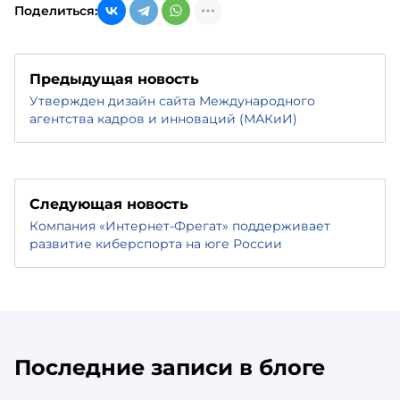
Поделиться:
Предыдущая новость
Утвержден дизайн сайта Международного
агентства кадров и инноваций (МАКиИ)
Следующая новость
Компания «Интернет-Фрегат» поддерживает
развитие киберспорта на юге России
Последние записи в блоге