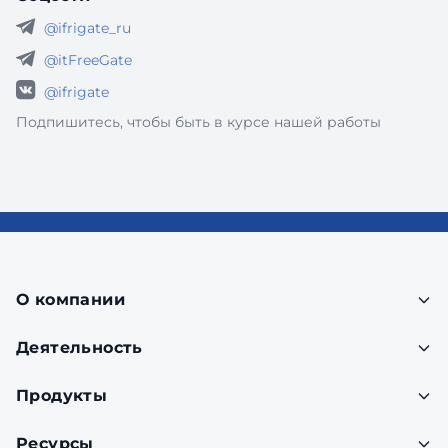
@ifrigate_ru
@itFreeGate
@ifrigate
Подпишитесь, чтобы быть в курсе нашей работы
О компании
Деятельность
Продукты
Ресурсы