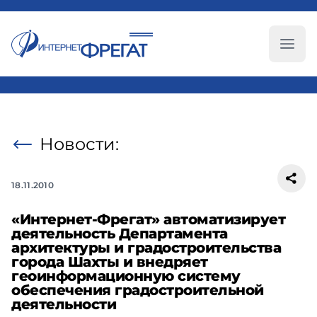
Глав
Новости:
18.11.2010
«Интернет-Фрегат» автоматизирует
деятельность Департамента
архитектуры и градостроительства
города Шахты и внедряет
геоинформационную систему
обеспечения градостроительной
деятельности