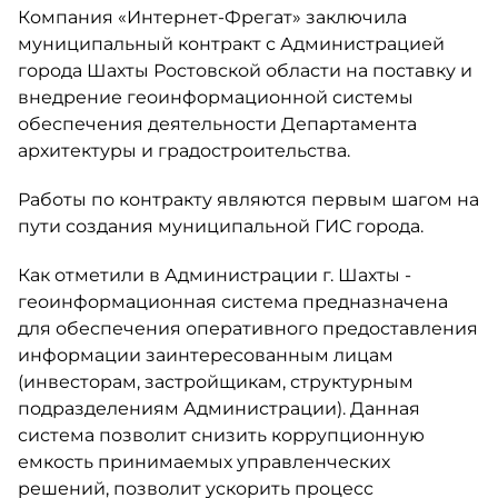
Компания «Интернет-Фрегат» заключила
муниципальный контракт с Администрацией
города Шахты Ростовской области на поставку и
внедрение геоинформационной системы
обеспечения деятельности Департамента
архитектуры и градостроительства.
Работы по контракту являются первым шагом на
пути создания муниципальной ГИС города.
Как отметили в Администрации г. Шахты -
геоинформационная система предназначена
для обеспечения оперативного предоставления
информации заинтересованным лицам
(инвесторам, застройщикам, структурным
подразделениям Администрации). Данная
система позволит снизить коррупционную
емкость принимаемых управленческих
решений, позволит ускорить процесс