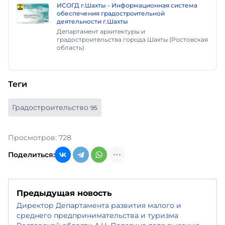
ИСОГД г.Шахты - Информационная система
обеспечения градостроительной
деятельности г.Шахты
Департамент архитектуры и
градостроительства города Шахты (Ростовская
область)
Теги
Градостроительство
95
Просмотров: 728
Поделиться:
Предыдущая новость
Директор Департамента развития малого и
среднего предпринимательства и туризма