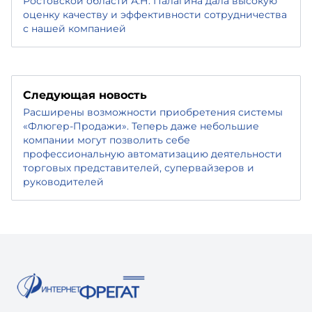
Ростовской области А.Н. Палагина дала высокую
оценку качеству и эффективности сотрудничества
с нашей компанией
Следующая новость
Расширены возможности приобретения системы
«Флюгер-Продажи». Теперь даже небольшие
компании могут позволить себе
профессиональную автоматизацию деятельности
торговых представителей, супервайзеров и
руководителей