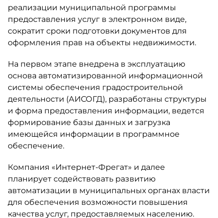
реализации муниципальной программы
предоставления услуг в электронном виде,
сократит сроки подготовки документов для
оформления прав на объекты недвижимости.
На первом этапе внедрена в эксплуатацию
основа автоматизированной информационной
системы обеспечения градостроительной
деятельности (АИСОГД), разработаны структуры
и форма предоставления информации, ведется
формирование базы данных и загрузка
имеющейся информации в программное
обеспечение.
Компания «Интернет-Фрегат» и далее
планирует содействовать развитию
автоматизации в муниципальных органах власти
для обеспечения возможности повышения
качества услуг, предоставляемых населению.