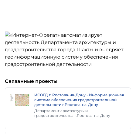
Связанные проекты
ИСОГД г. Ростова-на-Дону - Информационная
система обеспечения градостроительной
деятельности г.Ростова-на-Дону
Департамент архитектуры и
градостроительства г.Ростова-на-Дону