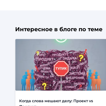
Интересное в блоге по теме
Когда слова мешают делу: Проект vs