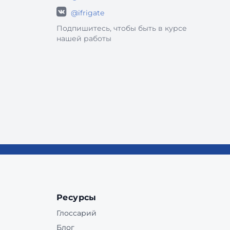
@ifrigate
Подпишитесь, чтобы быть в курсе
нашей работы
Ресурсы
Глоссарий
Блог