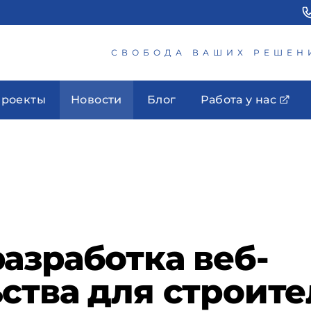
СВОБОДА ВАШИХ РЕШЕН
роекты
Новости
Блог
Работа у нас
азработка веб-
ства для строите