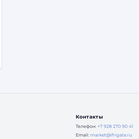
Контакты
Телефон:
+7 928 270 90 41
Email:
market@ifrigate.ru