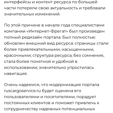
интерфейсы и контент ресурса по большей
части потеряли свою актуальность и требовали
значительных изменений.
По этой причине в начале года специалистами
компании «Интернет-Фрегат» был произведен
полный редизайн портала. Был полностью
обновлен внешний вид ресурса: страницы стали
более привлекательными, насыщенными,
красочными; структура ресурса, без сомнения,
стала более понятной и удобной в
использовании; значительно упростилась
навигация.
Очень надеемся, что модернизация портала
ruscargoservice.ru будет оценена его
пользователями и посетителями, порадует
постоянных клиентов и поможет привлечь к
сотрудничеству надежных потенциальных