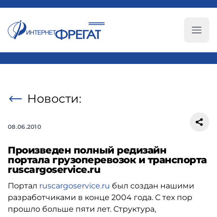
Глав
Новости:
08.06.2010
Произведен полный редизайн
портала грузоперевозок и транспорта
ruscargoservice.ru
Портал
ruscargoservice.ru
был создан нашими
разработчиками в конце 2004 года. С тех пор
прошло больше пяти лет. Структура,