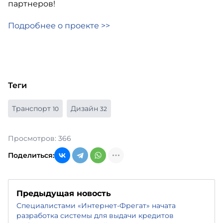
партнеров!
Подробнее о проекте >>
Теги
Транспорт
Дизайн
10
32
Просмотров: 366
Поделиться:
Предыдущая новость
Специалистами «Интернет-Фрегат» начата
разработка системы для выдачи кредитов