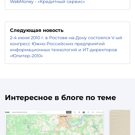
WebMoney - «Кредитный сервис»
Следующая новость
2-4 июня 2010 г. в Ростове-на-Дону состоялся V-ый
конгресс Южно-Российских предприятий
информационных технологий и ИТ-директоров
«Юпитер-2010»
Интересное в блоге по теме