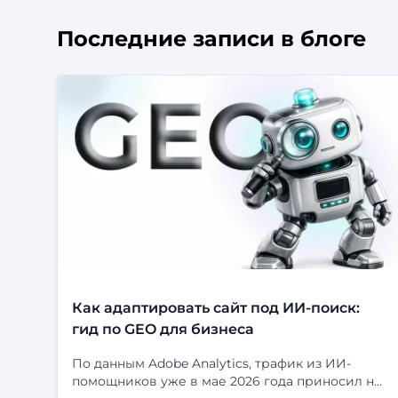
Последние записи в блоге
Как адаптировать сайт под ИИ-поиск:
гид по GEO для бизнеса
По данным Adobe Analytics, трафик из ИИ-
помощников уже в мае 2026 года приносил на