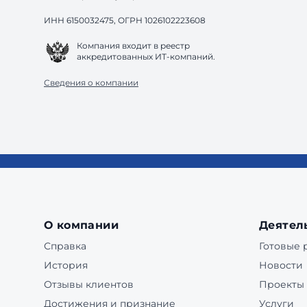
ИНН 6150032475, ОГРН 1026102223608
Компания входит в реестр
аккредитованных ИТ-компаний.
Сведения о компании
О компании
Деятел
Справка
Готовые
История
Новости
Отзывы клиентов
Проекты
Достижения и признание
Услуги