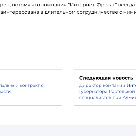
рен, потому что компания "Интернет-Фрегат" всегда
заинтересована в длительном сотрудничестве с ними
Следующая новость
пальный контракт с
Директор компании Инт
ласти
Губернатора Ростовской
специалистов при Адми