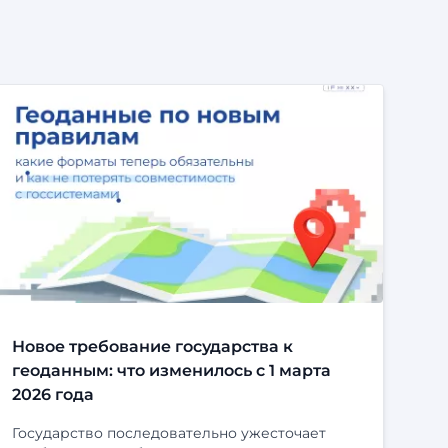
Новое требование государства к
геоданным: что изменилось с 1 марта
2026 года
Государство последовательно ужесточает