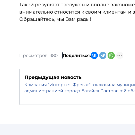
Такой результат заслужен и вполне закономе
внимательно относится к своим клиентам и 
Обращайтесь, мы Вам рады!
Просмотров: 380
Поделиться:
Предыдущая новость
Компания "Интернет-Фрегат" заключила муници
администрацией города Батайск Ростовской об