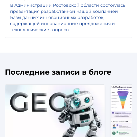
В Администрации Ростовской области состоялась
презентация разработанной нашей компанией
Базы данных инновационных разработок,
содержащей инновационные предложения и
технологические запросы
Последние записи в блоге