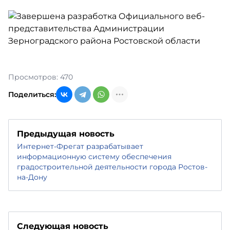
Просмотров: 470
Поделиться:
Предыдущая новость
Интернет-Фрегат разрабатывает
информационную систему обеспечения
градостроительной деятельности города Ростов-
на-Дону
Следующая новость