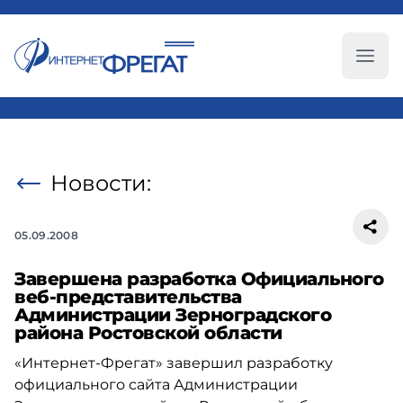
Глав
Новости:
05.09.2008
Завершена разработка Официального
веб-представительства
Администрации Зерноградского
района Ростовской области
«Интернет-Фрегат» завершил разработку
официального сайта Администрации