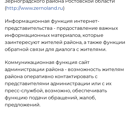
Зерноградского района Ростовской области
(
http://www.zernoland.ru
)
Информационная функция интернет-
представительства - предоставление важных
информационных материалоа, которые
заинтересуют жителей района, а также функции
обратной связи для диалога с жителями.
Коммуникационная функция сайт
администрации района - возможность жителям
района оперативно контактировать с
представителями администрации или с их
пресс-службой, возможно, обеспечивать
функцию подачи обращений, жалоб,
предложений.