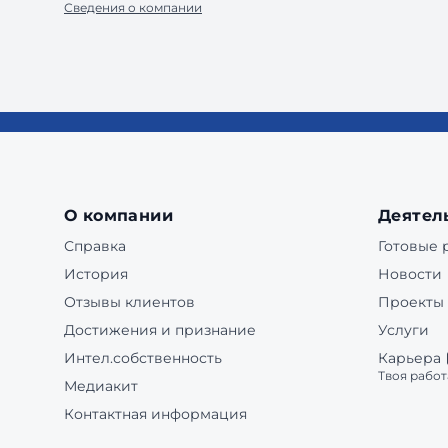
Сведения о компании
О компании
Деятел
Справка
Готовые
История
Новости
Отзывы клиентов
Проекты
Достижения и признание
Услуги
Интел.собственность
Карьера
Твоя работ
Медиакит
Контактная информация