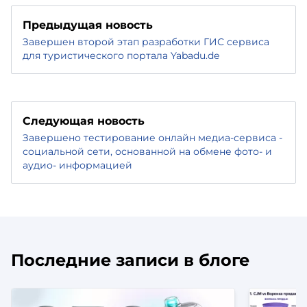
Предыдущая новость
Завершен второй этап разработки ГИС сервиса
для туристического портала Yabadu.de
Следующая новость
Завершено тестирование онлайн медиа-сервиса -
социальной сети, основанной на обмене фото- и
аудио- информацией
Последние записи в блоге