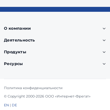
О компании
Деятельность
Продукты
Ресурсы
Политика конфиденциальности
© Copyright 2000-2026 ООО «Интернет-Фрегат»
EN
|
DE