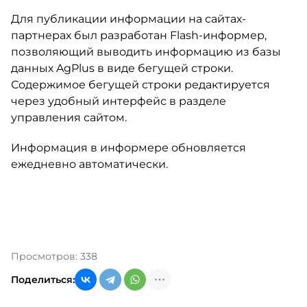
Для публикации информации на сайтах-
партнерах был разработан Flash-информер,
позволяющий выводить информацию из базы
данных AgPlus в виде бегущей строки.
Содержимое бегущей строки редактируется
через удобный интерфейс в разделе
управления сайтом.
Информация в информере обновляется
ежедневно автоматически.
Просмотров: 338
Поделиться: