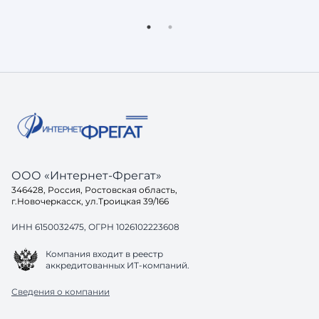
ООО «Интернет-Фрегат»
346428, Россия, Ростовская область,
г.Новочеркасск, ул.Троицкая 39/166
ИНН 6150032475, ОГРН 1026102223608
Компания входит в реестр
аккредитованных ИТ-компаний.
Сведения о компании