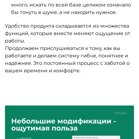
много, искать по всей базе целиком означало
бы тонуть в шуме, а не находить нужное.
Удобство продукта складывается из множества
функций, которые вместе меняют ощущение от
работы.
Продолжаем прислушиваться к тому, как вы
работаете и делаем систему гибче, понятнее и
надёжнее. Это постоянный процесс с заботой о
вашем времени и комфорте.