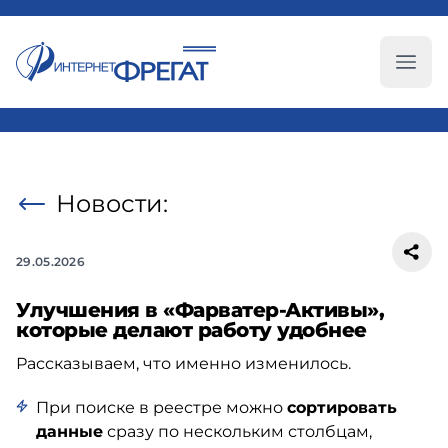
Глав
Новости:
29.05.2026
Улучшения в «Фарватер-Активы»,
которые делают работу удобнее
Рассказываем, что именно изменилось.
При поиске в реестре можно
сортировать
данные
сразу по нескольким столбцам,