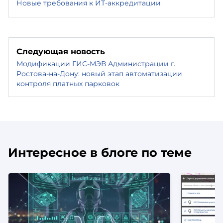
Новые требования к ИТ-аккредитации
Следующая новость
Модификации ГИС-МЭВ Администрации г.
Ростова-на-Дону: новый этап автоматизации
контроля платных парковок
Интересное в блоге по теме