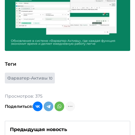
Теги
Фарватер-Активы
10
Просмотров: 375
Поделиться:
Предыдущая новость