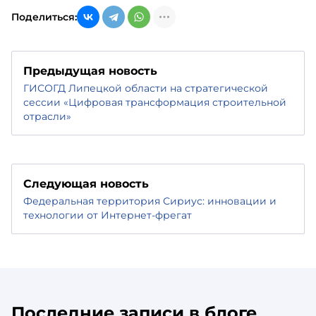
Поделиться:
Предыдущая новость
ГИСОГД Липецкой области на стратегической
сессии «Цифровая трансформация строительной
отрасли»
Следующая новость
Федеральная территория Сириус: инновации и
технологии от Интернет-фрегат
Последние записи в блоге