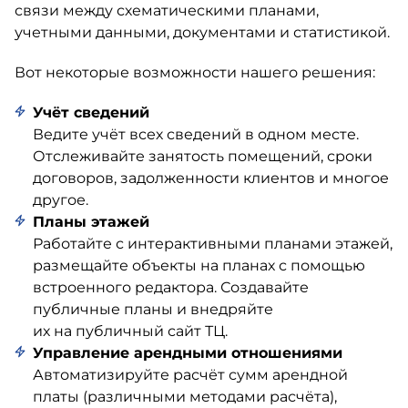
связи между схематическими планами,
учетными данными, документами и статистикой.
Вот некоторые возможности нашего решения:
Учёт сведений
Ведите учёт всех сведений в одном месте.
Отслеживайте занятость помещений, сроки
договоров, задолженности клиентов и многое
другое.
Планы этажей
Работайте с интерактивными планами этажей,
размещайте объекты на планах с помощью
встроенного редактора. Создавайте
публичные планы и внедряйте
их на публичный сайт ТЦ.
Управление арендными отношениями
Автоматизируйте расчёт сумм арендной
платы (различными методами расчёта),