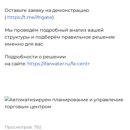
Оставьте заявку на демонстрацию
(
https://t.me/ifrigate
)
Мы проведём подробный анализ вашей
структуры и подберём правильное решение
именно для вас.
Подробности о решении
на сайте:
https://ifarwater.ru/fa-centr
Просмотров: 792