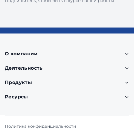
Подпишитесь, чтобы быть в курсе нашей работы
О компании
Деятельность
Продукты
Ресурсы
Политика конфиденциальности