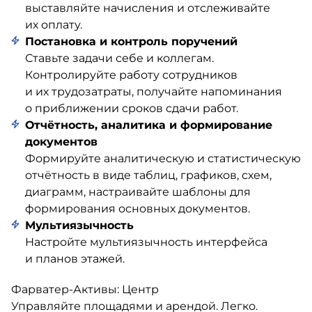
выставляйте начисления и отслеживайте
их оплату.
Постановка и контроль поручений
Ставьте задачи себе и коллегам.
Контролируйте работу сотрудников
и их трудозатраты, получайте напоминания
о приближении сроков сдачи работ.
Отчётность, аналитика и формирование
документов
Формируйте аналитическую и статистическую
отчётность в виде таблиц, графиков, схем,
диаграмм, настраивайте шаблоны для
формирования основных документов.
Мультиязычность
Настройте мультиязычность интерфейса
и планов этажей.
Фарватер-Активы: Центр
Управляйте площадями и арендой. Легко.