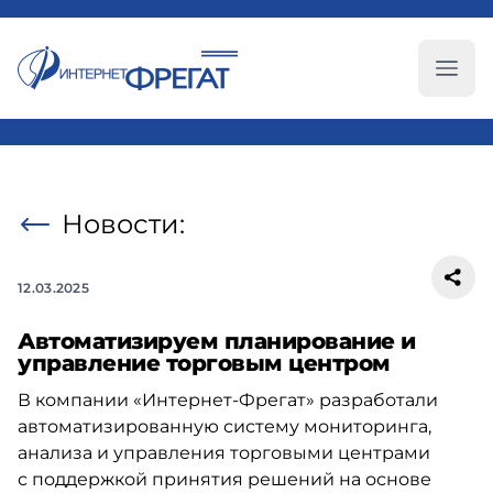
Глав
Новости:
12.03.2025
Автоматизируем планирование и
управление торговым центром
В компании «Интернет-Фрегат» разработали
автоматизированную систему мониторинга,
анализа и управления торговыми центрами
с поддержкой принятия решений на основе