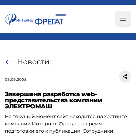
Глав
Новости:
08.09.2005
Завершена разработка web-
представительства компании
ЭЛЕКТРОМАШ
На текущий момент сайт находится на хостинге
компании Интернет-Фрегат на время
подготовки его к публикации. Сотрудники