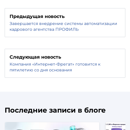
Предыдущая новость
Завершается внедрение системы автоматизации
кадрового агентства ПРОФИЛЬ
Следующая новость
Компания «Интернет-Фрегат» готовится к
пятилетию со дня основания
Последние записи в блоге