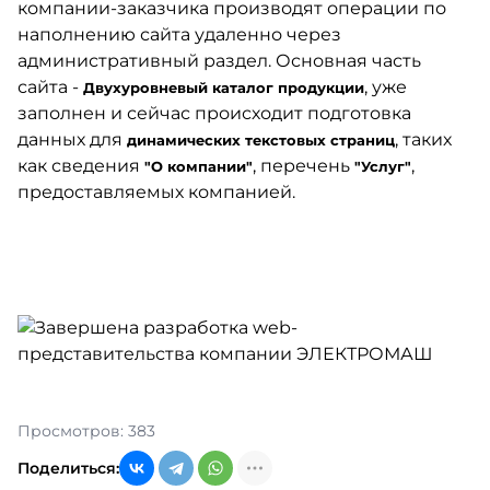
компании-заказчика производят операции по
наполнению сайта удаленно через
административный раздел. Основная часть
сайта -
, уже
Двухуровневый каталог продукции
заполнен и сейчас происходит подготовка
данных для
, таких
динамических текстовых страниц
как сведения
, перечень
,
"О компании"
"Услуг"
предоставляемых компанией.
Просмотров: 383
Поделиться: