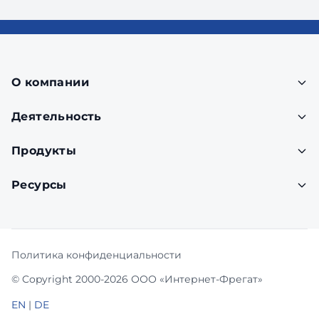
О компании
Деятельность
Продукты
Ресурсы
Политика конфиденциальности
© Copyright 2000-2026 ООО «Интернет-Фрегат»
EN
|
DE