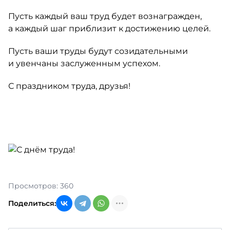
Пусть каждый ваш труд будет вознагражден,
а каждый шаг приблизит к достижению целей.
Пусть ваши труды будут созидательными
и увенчаны заслуженным успехом.
С праздником труда, друзья!
Просмотров: 360
Поделиться: