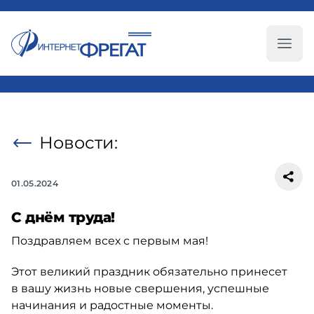
Глав
Новости:
01.05.2024
С днём труда!
Поздравляем всех с первым мая!
Этот великий праздник обязательно принесет
в вашу жизнь новые свершения, успешные
начинания и радостные моменты.