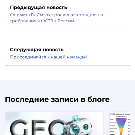
Предыдущая новость
Формат «ГИСмэв» прошел аттестацию по
требованиям ФСТЭК России
Следующая новость
Присоединяйся к нашей команде!
Последние записи в блоге