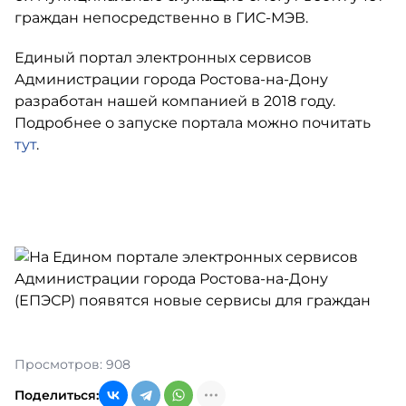
граждан непосредственно в ГИС-МЭВ.
Единый портал электронных сервисов
Администрации города Ростова-на-Дону
разработан нашей компанией в 2018 году.
Подробнее о запуске портала можно почитать
тут
.
Просмотров: 908
Поделиться: