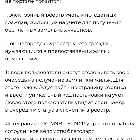
на портале появятся:
1. электронный реестр учета многодетных
граждан, состоящих на учете для получения
бесплатных земельных участков;
2. общегородской реестр учета граждан,
нуждающихся в предоставлении жилых
помещений.
Теперь пользователи смогут отслеживать свою
очередь на получение земли или жилья. Для
этого нужно будет зайти на страницу сервиса
и ввести уникальный код постановки на учет.
После этого пользователь увидит свой номер
в очереди и статус включения в реестр.
Интеграция ГИС-МЭВ с ЕПЭСР упростит и работу
сотрудников ведомств: благодаря
ей муниципальные служащие смогут вести учет