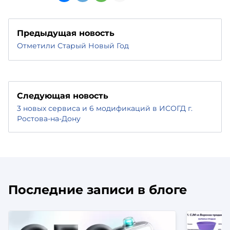
Предыдущая новость
Отметили Старый Новый Год
Следующая новость
3 новых сервиса и 6 модификаций в ИСОГД г.
Ростова-на-Дону
Последние записи в блоге