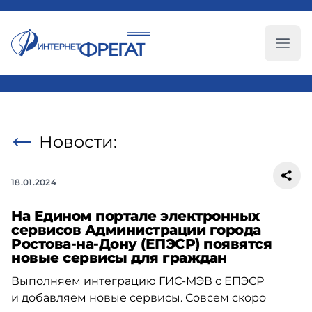
Глав
Новости:
18.01.2024
На Едином портале электронных
сервисов Администрации города
Ростова-на-Дону (ЕПЭСР) появятся
новые сервисы для граждан
Выполняем интеграцию ГИС-МЭВ с ЕПЭСР
и добавляем новые сервисы. Совсем скоро