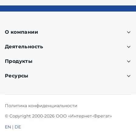
О компании
Деятельность
Продукты
Ресурсы
Политика конфиденциальности
© Copyright 2000-2026 ООО «Интернет-Фрегат»
EN
|
DE