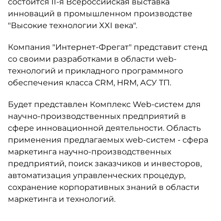
состоится II-я Всероссийская выставка
инноваций в промышленном производстве
"Высокие технологии XXI века".
Компания "Интернет-Фрегат" представит стенд
со своими разработками в области web-
технологий и прикладного программного
обеспечения класса CRM, HRM, АСУ ТП.
Будет представлен Комплекс Web-систем для
научно-производственных предприятий в
сфере инновационной деятельности. Область
применения предлагаемых web-систем - cфера
маркетинга научно-производственных
предприятий, поиск заказчиков и инвесторов,
автоматизация управленческих процедур,
сохранение корпоративных знаний в области
маркетинга и технологий.