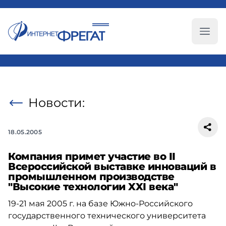
Глав
Новости:
18.05.2005
Компания примет участие во II
Всероссийской выставке инноваций в
промышленном производстве
"Высокие технологии XXI века"
19-21 мая 2005 г. на базе Южно-Российского
государственного технического университета