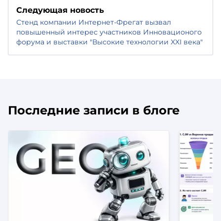
Следующая новость
Стенд компании Интернет-Фрегат вызвал
повышенный интерес участников Инновационого
форума и выставки "Высокие технологии XXI века"
Последние записи в блоге