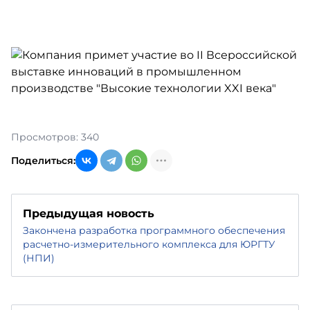
Просмотров: 340
Поделиться:
Предыдущая новость
Закончена разработка программного обеспечения
расчетно-измерительного комплекса для ЮРГТУ
(НПИ)