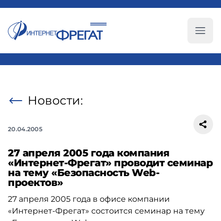
Глав
Новости:
20.04.2005
27 апреля 2005 года компания
«Интернет-Фрегат» проводит семинар
на тему «Безопасность Web-
проектов»
27 апреля 2005 года в офисе компании
«Интернет-Фрегат» состоится семинар на тему