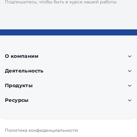
Подпишитесь, чтобы быть в курсе нашей работы
О компании
Деятельность
Продукты
Ресурсы
Политика конфиденциальности