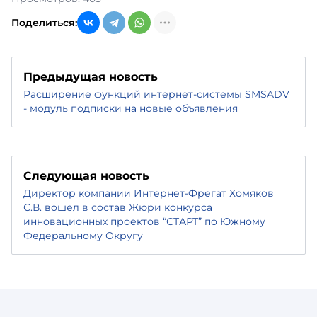
Поделиться:
Предыдущая новость
Расширение функций интернет-системы SMSADV
- модуль подписки на новые объявления
Следующая новость
Директор компании Интернет-Фрегат Хомяков
С.В. вошел в состав Жюри конкурса
инновационных проектов “СТАРТ” по Южному
Федеральному Округу