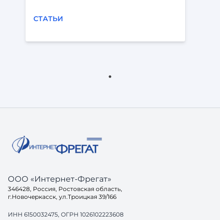
СТАТЬИ
ООО «Интернет-Фрегат»
346428, Россия, Ростовская область,
г.Новочеркасск, ул.Троицкая 39/166
ИНН 6150032475, ОГРН 1026102223608