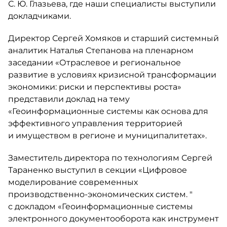
С. Ю. Глазьева
, где наши специалисты выступили
докладчиками.
Директор Сергей Хомяков и старший системный
аналитик Наталья Степанова на пленарном
заседании «Отраслевое и региональное
развитие в условиях кризисной трансформации
экономики: риски и перспективы роста»
представили доклад на тему
«Геоинформационные системы как основа для
эффективного управления территорией
и имуществом в регионе и муниципалитетах».
Заместитель директора по технологиям Сергей
Тараненко выступил в секции «Цифровое
моделирование современных
производственно-экономических
систем. "
с докладом «Геоинформационные системы
электронного документооборота как инструмент