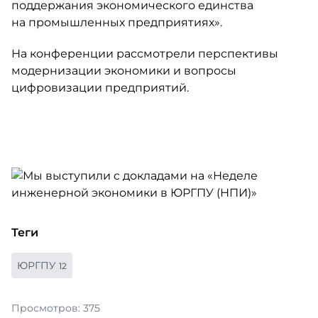
поддержания экономического единства
на промышленных предприятиях».
На конференции рассмотрели перспективы
модернизации экономики и вопросы
цифровизации предприятий.
Теги
ЮРГПУ
12
Просмотров: 375