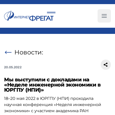
Глав
Новости:
20.05.2022
Мы выступили c докладами на
«Неделе инженерной экономики в
ЮРГПУ (НПИ)»
18–20 мая 2022 в ЮРГПУ (НПИ) проходила
научная конференция «Неделя инженерной
экономики» с участием академика РАН