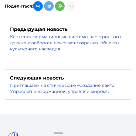
Поделиться:
Предыдущая новость
Как геоинформационные системы электронного
документооборота помогают сохранять объекты
культурного наследия
Следующая новость
Приглашаем на спич-сессию «Создание сайта.
Управляй информацией, управляй миром!»