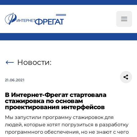
Глав
Новости:
21.06.2021
В Интернет-Фрегат стартовала
стажировка по основам
проектирования интерфейсов
Мы запустили программу стажировок для
людей, которые хотят погрузиться в разработку
программного обеспечения, но не знают с чего