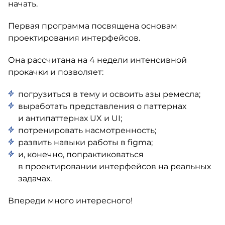
начать.
Первая программа посвящена основам
проектирования интерфейсов.
Она рассчитана на 4 недели интенсивной
прокачки и позволяет:
погрузиться в тему и освоить азы ремесла;
выработать представления о паттернах
и антипаттернах UX и UI;
потренировать насмотренность;
развить навыки работы в figma;
и, конечно, попрактиковаться
в проектировании интерфейсов на реальных
задачах.
Впереди много интересного!