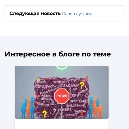
Следующая новость
Снова лучшие
Интересное в блоге по теме