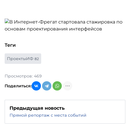
Теги
ПроектыИФ
82
Просмотров: 469
Поделиться:
Предыдущая новость
Прямой репортаж с места событий