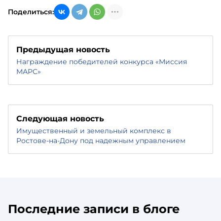
Поделиться:
Предыдущая новость
Награждение победителей конкурса «Миссия
МАРС»
Следующая новость
Имущественный и земельный комплекс в
Ростове-на-Дону под надежным управлением
Последние записи в блоге