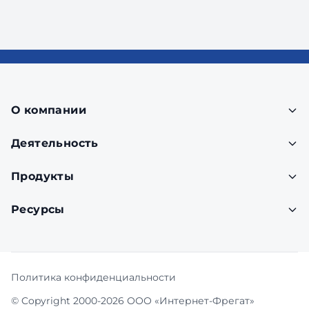
О компании
Деятельность
Продукты
Ресурсы
Политика конфиденциальности
© Copyright 2000-2026 ООО «Интернет-Фрегат»