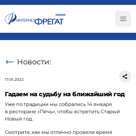
Глав
Новости:
17.01.2022
Гадаем на судьбу на ближайший год
Уже по традиции мы собрались 14 января
в ресторане «Печь», чтобы встретить Старый
Новый год.
Смотрите, как мы отлично провели время