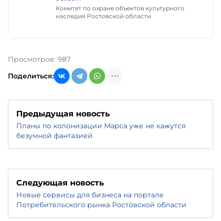
Комитет по охране объектов культурного
наследия Ростовской области
Просмотров: 987
Поделиться:
Предыдущая новость
Планы по колонизации Марса уже не кажутся
безумной фантазией
Следующая новость
Новые сервисы для бизнеса на портале
Потребительского рынка Ростовской области