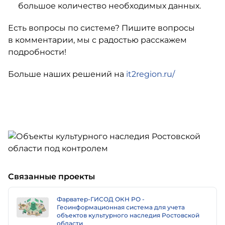
большое количество необходимых данных.
Есть вопросы по системе? Пишите вопросы
в комментарии, мы с радостью расскажем
подробности!
Больше наших решений на
it2region.ru/
Связанные проекты
Фарватер-ГИСОД ОКН РО -
Геоинформационная система для учета
объектов культурного наследия Ростовской
области