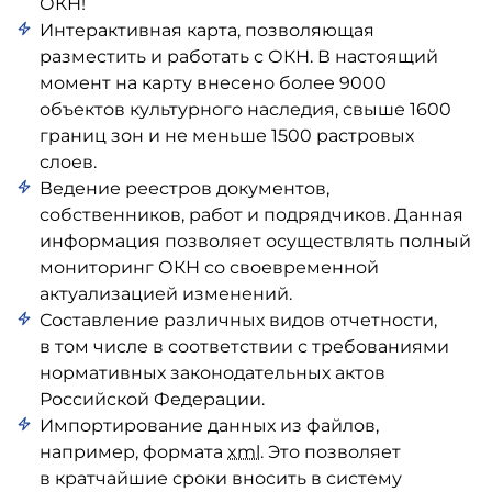
ОКН!
Интерактивная карта, позволяющая
разместить и работать с ОКН. В настоящий
момент на карту внесено более 9000
объектов культурного наследия, свыше 1600
границ зон и не меньше 1500 растровых
слоев.
Ведение реестров документов,
собственников, работ и подрядчиков. Данная
информация позволяет осуществлять полный
мониторинг ОКН со своевременной
актуализацией изменений.
Составление различных видов отчетности,
в том числе в соответствии с требованиями
нормативных законодательных актов
Российской Федерации.
Импортирование данных из файлов,
например, формата
xml
. Это позволяет
в кратчайшие сроки вносить в систему