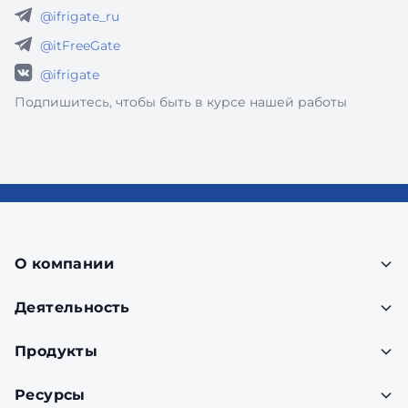
@ifrigate_ru
@itFreeGate
@ifrigate
Подпишитесь, чтобы быть в курсе нашей работы
О компании
Деятельность
Продукты
Ресурсы