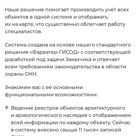
Наше решение помогает производить учёт всех
объектов в одной системе и отображать
их на карте, что существенно облегчает работу
специалистов.
Система создана на основе нашего стандартного
решения
«Фарватер-ГИСОД»
с соответствующей
доработкой под задачи Заказчика и отвечает
всем требованиям законодательства в области
охраны ОКН.
Знакомим вас с её основными
функциональными возможностями:
Ведение реестров объектов архитектурного
и археологического наследия с отображением
всей информации по каждому объекту. Сейчас
в систему внесено свыше 11 тысяч записей