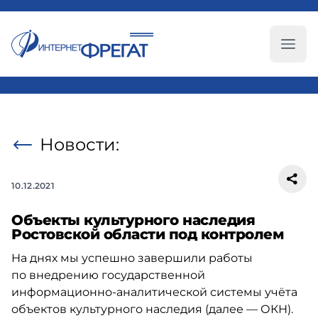
Глав
Новости:
10.12.2021
Объекты культурного наследия
Ростовской области под контролем
На днях мы успешно завершили работы
по внедрению государственной
информационно-аналитической
системы учёта
объектов культурного наследия (далее — ОКН).