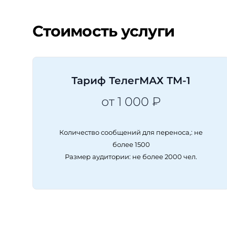
Стоимость услуги
Тариф ТелегМАХ ТМ-1
от 1 000 ₽
Количество сообщений для переноса,: не
более 1500
Размер аудитории: не более 2000 чел.