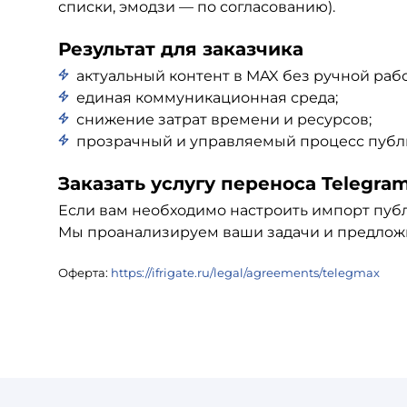
списки, эмодзи — по согласованию).
Результат для заказчика
актуальный контент в MAX без ручной раб
единая коммуникационная среда;
снижение затрат времени и ресурсов;
прозрачный и управляемый процесс публ
Заказать услугу переноса Telegra
Если вам необходимо настроить импорт публ
Мы проанализируем ваши задачи и предлож
Оферта:
https://ifrigate.ru/legal/agreements/telegmax