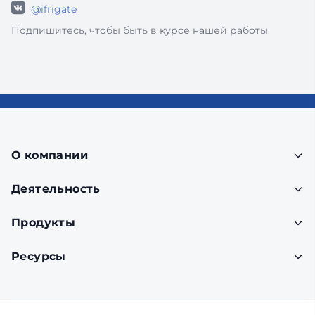
@ifrigate
Подпишитесь, чтобы быть в курсе нашей работы
О компании
Деятельность
Продукты
Ресурсы