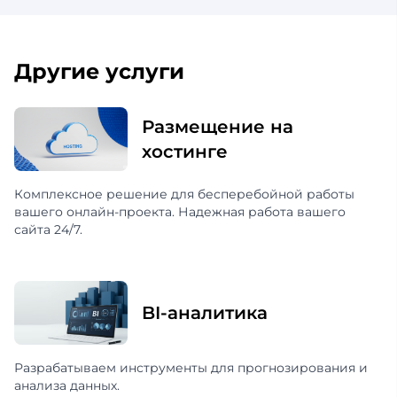
Другие услуги
Размещение на
хостинге
Комплексное решение для бесперебойной работы
вашего онлайн-проекта. Надежная работа вашего
сайта 24/7.
BI-аналитика
Разрабатываем инструменты для прогнозирования и
анализа данных.