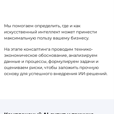
Мы помогаем определить, где и как
искусственный интеллект может принести
максимальную пользу вашему бизнесу.
На этапе консалтинга проводим технико-
экономическое обоснование, анализируем
данные и процессы, формулируем задачи и
оцениваем риски, чтобы заложить прочную
основу для успешного внедрения ИИ-решений.