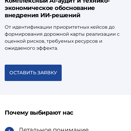
Комплексный AI-аудит и технико-
экономическое обоснование
внедрения ИИ-решений
От идентификации приоритетных кейсов до
формирования дорожной карты реализации с
оценкой рисков, требуемых ресурсов и
ожидаемого эффекта.
ОСТАВИТЬ ЗАЯВКУ
Почему выбирают нас
Детальное понимание