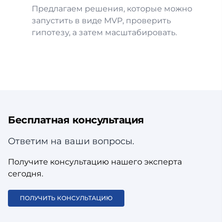
Предлагаем решения, которые можно
запустить в виде MVP, проверить
гипотезу, а затем масштабировать.
Бесплатная консультация
Ответим на ваши вопросы.
Получите консультацию нашего эксперта
сегодня.
ПОЛУЧИТЬ КОНСУЛЬТАЦИЮ