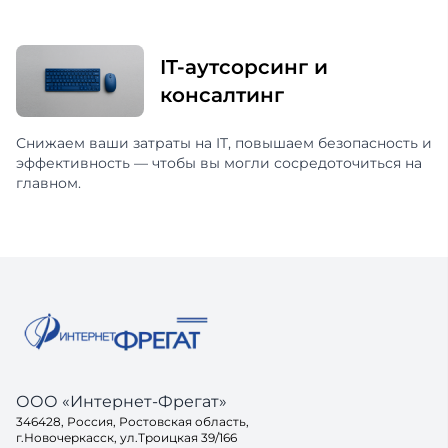
IT-аутсорсинг и
консалтинг
Снижаем ваши затраты на IT, повышаем безопасность и
эффективность — чтобы вы могли сосредоточиться на
главном.
ООО «Интернет-Фрегат»
346428, Россия, Ростовская область,
г.Новочеркасск, ул.Троицкая 39/166