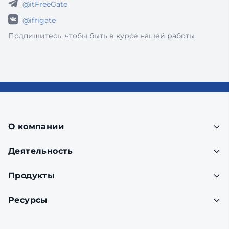
@itFreeGate
@ifrigate
Подпишитесь, чтобы быть в курсе нашей работы
О компании
Деятельность
Продукты
Ресурсы