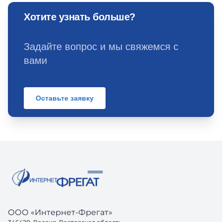
Хотите узнать больше?
Задайте вопрос и мы свяжемся с
вами
Оставьте заявку
ООО «Интернет-Фрегат»