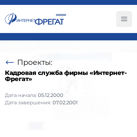
Глав
Проекты:
Кадровая служба фирмы «Интернет-
Фрегат»
Дата начала:
05.12.2000
Дата завершения:
07.02.2001