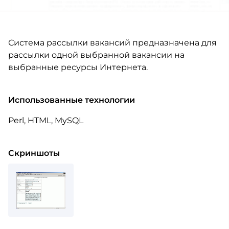
Система рассылки вакансий предназначена для
рассылки одной выбранной вакансии на
выбранные ресурсы Интернета.
Использованные технологии
Perl, HTML, MySQL
Скриншоты