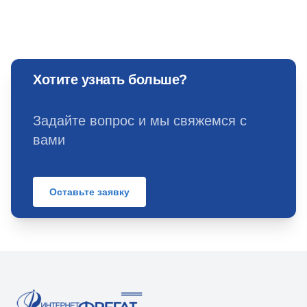
Хотите узнать больше?
Задайте вопрос и мы свяжемся с
вами
Оставьте заявку