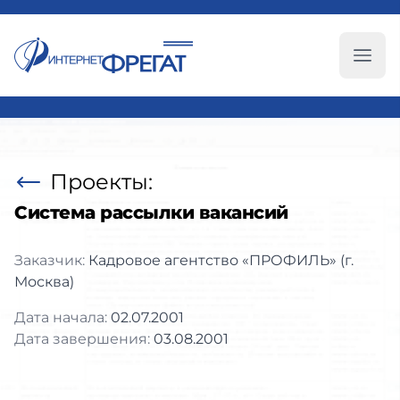
Глав
Проекты:
Система рассылки вакансий
Заказчик:
Кадровое агентство «ПРОФИЛЬ» (г.
Москва)
Дата начала:
02.07.2001
Дата завершения:
03.08.2001