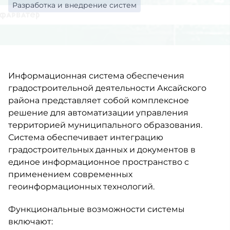
Разработка и внедрение систем
Информационная система обеспечения
градостроительной деятельности Аксайского
района представляет собой комплексное
решение для автоматизации управления
территорией муниципального образования.
Система обеспечивает интеграцию
градостроительных данных и документов в
единое информационное пространство с
применением современных
геоинформационных технологий.
Функциональные возможности системы
включают: