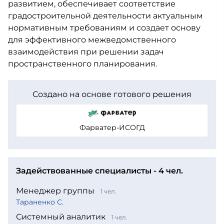
развитием, обеспечивает соответствие
градостроительной деятельности актуальным
нормативным требованиям и создает основу
для эффективного межведомственного
взаимодействия при решении задач
пространственного планирования.
Создано на основе готового решения
Фарватер-ИСОГД
Задействованные специалисты - 4 чел.
Менеджер группы
1 чел.
Тараненко С.
Системный аналитик
1 чел.