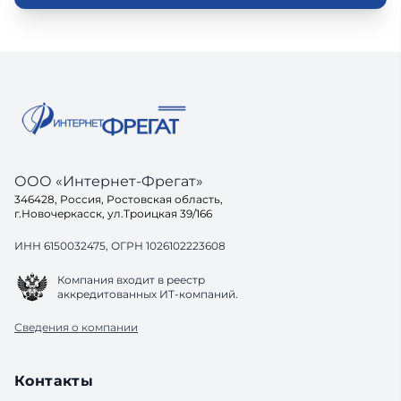
ООО «Интернет-Фрегат»
346428, Россия, Ростовская область,
г.Новочеркасск, ул.Троицкая 39/166
ИНН 6150032475, ОГРН 1026102223608
Компания входит в реестр
аккредитованных ИТ-компаний.
Сведения о компании
Контакты