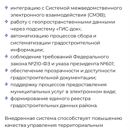
интеграцию с Системой межведомственного
электронного взаимодействия (СМЭВ);
работу с геопространственными данными
через подсистему «ГИС-док»;
автоматизацию процессов сбора и
систематизации градостроительной
информации;
соблюдение требований Федерального
закона №210-ФЗ и указа президента №601;
обеспечение прозрачности и доступности
градостроительной документации;
поддержку процессов предоставления
муниципальных услуг в электронном виде;
формирование единого реестра
градостроительных данных района.
Внедренная система способствует повышению
качества управления территориальным