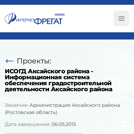
Глав
Проекты:
ИСОГД Аксайского района -
Информационная система
обеспечения градостроительной
деятельности Аксайского района
Заказчик:
Администрация Аксайского района
(Ростовская область)
Дата завершения:
06.05.2015