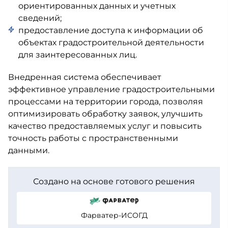
ориентированных данных и учетных
сведений;
предоставление доступа к информации об
объектах градостроительной деятельности
для заинтересованных лиц.
Внедренная система обеспечивает
эффективное управление градостроительными
процессами на территории города, позволяя
оптимизировать обработку заявок, улучшить
качество предоставляемых услуг и повысить
точность работы с пространственными
данными.
Создано на основе готового решения
Фарватер-ИСОГД