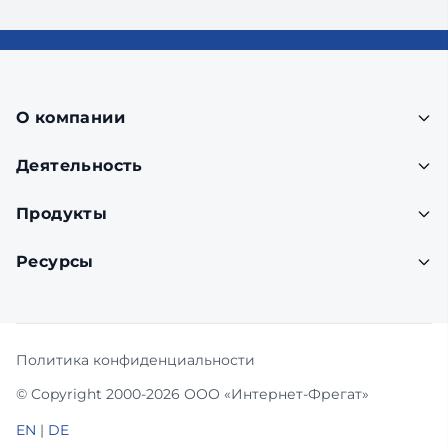
О компании
Деятельность
Продукты
Ресурсы
Политика конфиденциальности
© Copyright 2000-2026 ООО «Интернет-Фрегат»
EN
|
DE