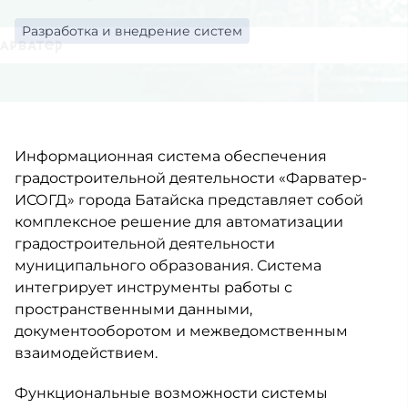
Разработка и внедрение систем
Информационная система обеспечения
градостроительной деятельности «Фарватер-
ИСОГД» города Батайска представляет собой
комплексное решение для автоматизации
градостроительной деятельности
муниципального образования. Система
интегрирует инструменты работы с
пространственными данными,
документооборотом и межведомственным
взаимодействием.
Функциональные возможности системы