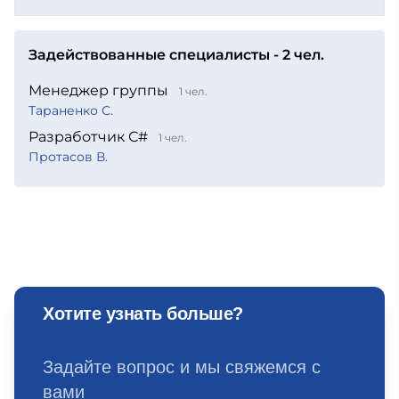
Задействованные специалисты - 2 чел.
Менеджер группы
1 чел.
Тараненко С.
Разработчик С#
1 чел.
Протасов В.
Хотите узнать больше?
Задайте вопрос и мы свяжемся с
вами