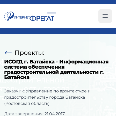
Глав
Проекты:
ИСОГД г. Батайска - Информационная
система обеспечения
градостроительной деятельности г.
Батайска
Заказчик:
Управление по архитектуре и
градостроительству города Батайска
(Ростовская область)
Дата завершения:
21.04.2017