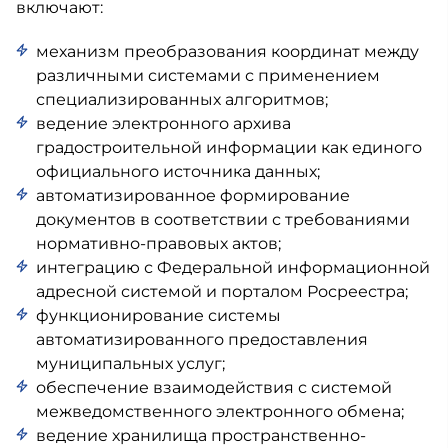
включают:
механизм преобразования координат между
различными системами с применением
специализированных алгоритмов;
ведение электронного архива
градостроительной информации как единого
официального источника данных;
автоматизированное формирование
документов в соответствии с требованиями
нормативно-правовых актов;
интеграцию с Федеральной информационной
адресной системой и порталом Росреестра;
функционирование системы
автоматизированного предоставления
муниципальных услуг;
обеспечение взаимодействия с системой
межведомственного электронного обмена;
ведение хранилища пространственно-