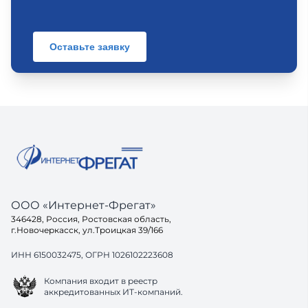
Оставьте заявку
ООО «Интернет-Фрегат»
346428, Россия, Ростовская область,
г.Новочеркасск, ул.Троицкая 39/166
ИНН 6150032475, ОГРН 1026102223608
Компания входит в реестр
аккредитованных ИТ-компаний.