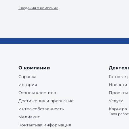
Сведения о компании
О компании
Деятел
Справка
Готовые
История
Новости
Отзывы клиентов
Проекты
Достижения и признание
Услуги
Интел.собственность
Карьера
Твоя работ
Медиакит
Контактная информация