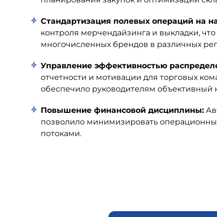
Стандартизация полевых операций на н
контроля мерчендайзинга и выкладки, чт
многочисленных брендов в различных рег
Управление эффективностью распределе
отчетности и мотивации для торговых ком
обеспечило руководителям объективный к
Повышение финансовой дисциплины:
Ав
позволило минимизировать операционны
потоками.