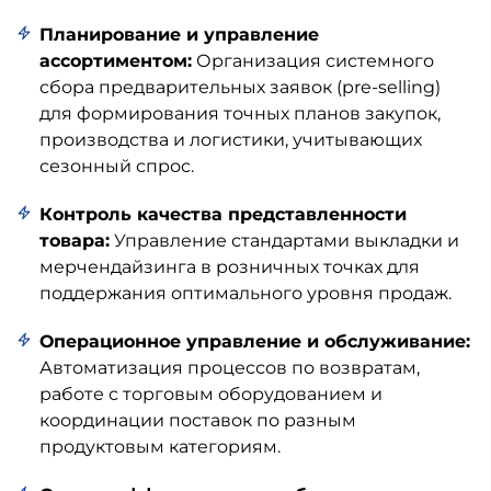
Планирование и управление
ассортиментом:
Организация системного
сбора предварительных заявок (pre-selling)
для формирования точных планов закупок,
производства и логистики, учитывающих
сезонный спрос.
Контроль качества представленности
товара:
Управление стандартами выкладки и
мерчендайзинга в розничных точках для
поддержания оптимального уровня продаж.
Операционное управление и обслуживание:
Автоматизация процессов по возвратам,
работе с торговым оборудованием и
координации поставок по разным
продуктовым категориям.