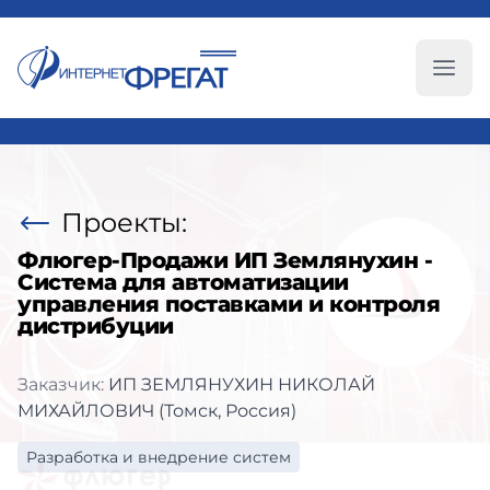
Глав
Проекты:
Флюгер-Продажи ИП Землянухин -
Система для автоматизации
управления поставками и контроля
дистрибуции
Заказчик:
ИП ЗЕМЛЯНУХИН НИКОЛАЙ
МИХАЙЛОВИЧ (Томск, Россия)
Разработка и внедрение систем