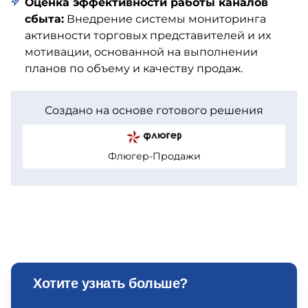
Оценка эффективности работы каналов
сбыта:
Внедрение системы мониторинга
активности торговых представителей и их
мотивации, основанной на выполнении
планов по объему и качеству продаж.
Создано на основе готового решения
Флюгер-Продажи
Хотите узнать больше?