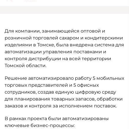
Для компании, занимающейся оптовой и
розничной торговлей сахаром и кондитерскими
изделиями в Томске, была внедрена система для
автоматизации управления поставками и
контроля дистрибуции на всей территории
Томской области.
Решение автоматизировало работу 5 мобильных
торговых представителей и 5 офисных
сотрудников, создав единую цифровую среду
для планирования товарных запасов, обработки
заказов и контроля за исполнением поставок.
В рамках проекта были автоматизированы
ключевые бизнес-процессы: