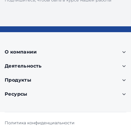
Подпишитесь, чтобы быть в курсе нашей работы
О компании
Деятельность
Продукты
Ресурсы
Политика конфиденциальности