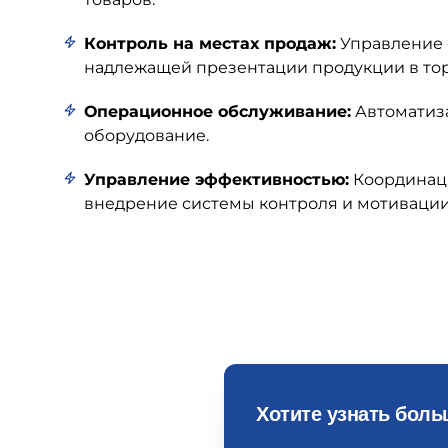
Контроль на местах продаж:
Управление 
надлежащей презентации продукции в тор
Операционное обслуживание:
Автоматиза
оборудование.
Управление эффективностью:
Координаци
внедрение системы контроля и мотивации
Хотите узнать бол