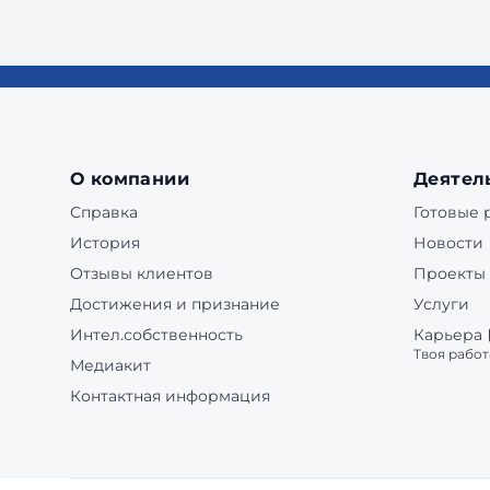
О компании
Деятел
Справка
Готовые
История
Новости
Отзывы клиентов
Проекты
Достижения и признание
Услуги
Интел.собственность
Карьера
Твоя работ
Медиакит
Контактная информация