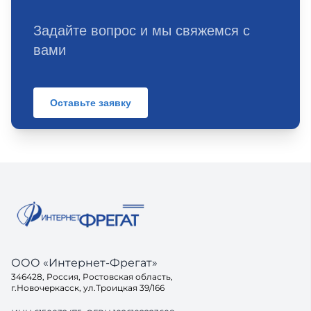
Задайте вопрос и мы свяжемся с
вами
Оставьте заявку
ООО «Интернет-Фрегат»
346428, Россия, Ростовская область,
г.Новочеркасск, ул.Троицкая 39/166