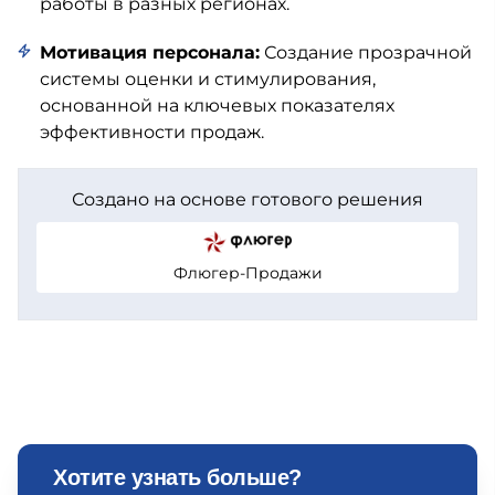
работы в разных регионах.
Мотивация персонала:
Создание прозрачной
системы оценки и стимулирования,
основанной на ключевых показателях
эффективности продаж.
Создано на основе готового решения
Флюгер-Продажи
Хотите узнать больше?