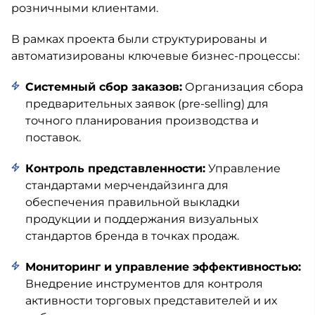
розничными клиентами.
В рамках проекта были структурированы и
автоматизированы ключевые бизнес-процессы:
Системный сбор заказов:
Организация сбора
предварительных заявок (pre-selling) для
точного планирования производства и
поставок.
Контроль представленности:
Управление
стандартами мерчендайзинга для
обеспечения правильной выкладки
продукции и поддержания визуальных
стандартов бренда в точках продаж.
Мониторинг и управление эффективностью:
Внедрение инструментов для контроля
активности торговых представителей и их