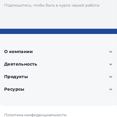
Подпишитесь, чтобы быть в курсе нашей работы
О компании
Деятельность
Продукты
Ресурсы
Политика конфиденциальности