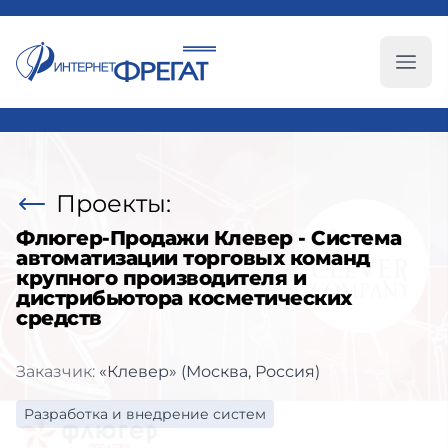
Глав
Проекты:
Флюгер-Продажи Клевер - Система
автоматизации торговых команд
крупного производителя и
дистрибьютора косметических
средств
Заказчик:
«Клевер» (Москва, Россия)
Разработка и внедрение систем