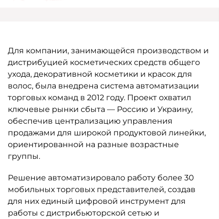
Для компании, занимающейся производством и
дистрибуцией косметических средств общего
ухода, декоративной косметики и красок для
волос, была внедрена система автоматизации
торговых команд в 2012 году. Проект охватил
ключевые рынки сбыта — Россию и Украину,
обеспечив централизацию управления
продажами для широкой продуктовой линейки,
ориентированной на разные возрастные
группы.
Решение автоматизировало работу более 30
мобильных торговых представителей, создав
для них единый цифровой инструмент для
работы с дистрибьюторской сетью и