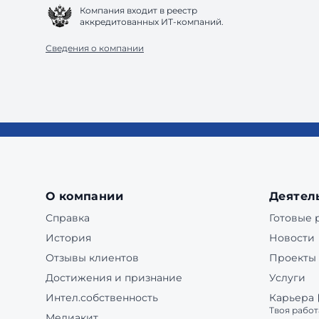
Компания входит в реестр
аккредитованных ИТ-компаний.
Сведения о компании
О компании
Деятел
Справка
Готовые
История
Новости
Отзывы клиентов
Проекты
Достижения и признание
Услуги
Интел.собственность
Карьера
Твоя работ
Медиакит