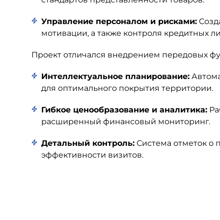
Управление персоналом и рисками:
Созд
мотивации, а также контроля кредитных л
Проект отличался внедрением передовых ф
Интеллектуальное планирование:
Автома
для оптимального покрытия территории.
Гибкое ценообразование и аналитика:
Ра
расширенный финансовый мониторинг.
Детальный контроль:
Система отметок о 
эффективности визитов.