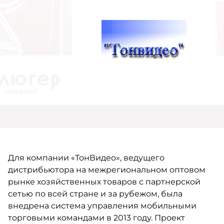
Для компании «ТонВидео», ведущего
дистрибьютора на межрегиональном оптовом
рынке хозяйственных товаров с партнерской
сетью по всей стране и за рубежом, была
внедрена система управления мобильными
торговыми командами в 2013 году. Проект