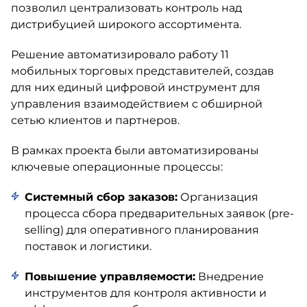
позволил централизовать контроль над
дистрибуцией широкого ассортимента.
Решение автоматизировало работу 11
мобильных торговых представителей, создав
для них единый цифровой инструмент для
управления взаимодействием с обширной
сетью клиентов и партнеров.
В рамках проекта были автоматизированы
ключевые операционные процессы:
Системный сбор заказов:
Организация
процесса сбора предварительных заявок (pre-
selling) для оперативного планирования
поставок и логистики.
Повышение управляемости:
Внедрение
инструментов для контроля активности и