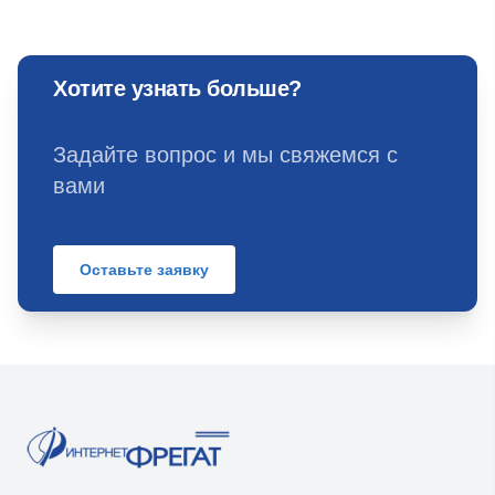
Хотите узнать больше?
Задайте вопрос и мы свяжемся с
вами
Оставьте заявку