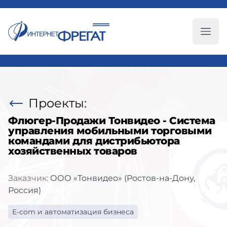
Глав
Проекты:
Флюгер-Продажи Тонвидео - Система
управления мобильными торговыми
командами для дистрибьютора
хозяйственных товаров
Заказчик:
ООО «Тонвидео» (Ростов-на-Дону,
Россия)
E-com и автоматизация бизнеса