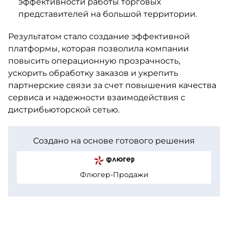
эффективности работы торговых
представителей на большой территории.
Результатом стало создание эффективной
платформы, которая позволила компании
повысить операционную прозрачность,
ускорить обработку заказов и укрепить
партнерские связи за счет повышения качества
сервиса и надежности взаимодействия с
дистрибьюторской сетью.
Создано на основе готового решения
Флюгер-Продажи