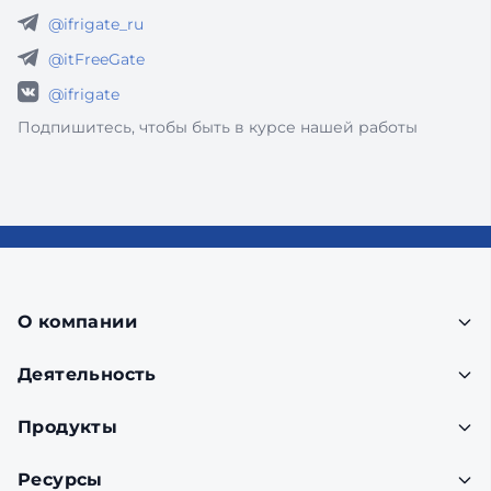
@ifrigate_ru
@itFreeGate
@ifrigate
Подпишитесь, чтобы быть в курсе нашей работы
О компании
Деятельность
Продукты
Ресурсы