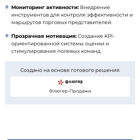
Мониторинг активности:
Внедрение
инструментов для контроля эффективности и
маршрутов торговых представителей.
Прозрачная мотивация:
Создание KPI-
ориентированной системы оценки и
стимулирования полевых команд.
Создано на основе готового решения
Флюгер-Продажи