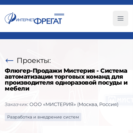
Глав
Проекты:
Флюгер-Продажи Мистерия - Система
автоматизации торговых команд для
производителя одноразовой посуды и
мебели
Заказчик:
ООО «МИСТЕРИЯ» (Москва, Россия)
Разработка и внедрение систем