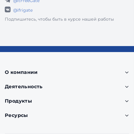
@itFreeGate
@ifrigate
Подпишитесь, чтобы быть в курсе нашей работы
О компании
Деятельность
Продукты
Ресурсы