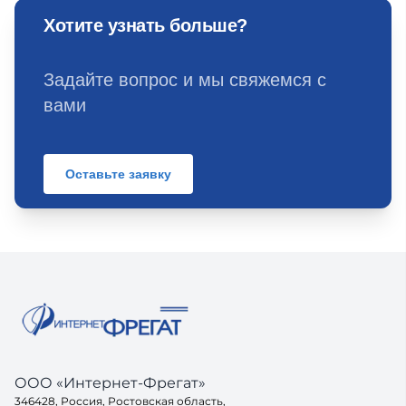
Хотите узнать больше?
Задайте вопрос и мы свяжемся с
вами
Оставьте заявку
ООО «Интернет-Фрегат»
346428, Россия, Ростовская область,