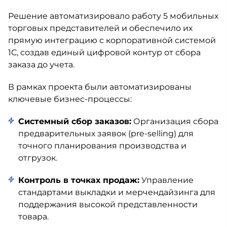
Решение автоматизировало работу 5 мобильных
торговых представителей и обеспечило их
прямую интеграцию с корпоративной системой
1С, создав единый цифровой контур от сбора
заказа до учета.
В рамках проекта были автоматизированы
ключевые бизнес-процессы:
Системный сбор заказов:
Организация сбора
предварительных заявок (pre-selling) для
точного планирования производства и
отгрузок.
Контроль в точках продаж:
Управление
стандартами выкладки и мерчендайзинга для
поддержания высокой представленности
товара.