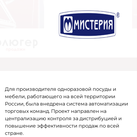
Для производителя одноразовой посуды и
мебели, работающего на всей территории
России, была внедрена система автоматизации
торговых команд. Проект направлен на
централизацию контроля за дистрибуцией и
повышение эффективности продаж по всей
стране.