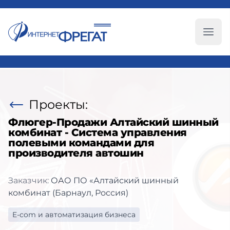
Глав
Проекты:
Флюгер-Продажи Алтайский шинный
комбинат - Система управления
полевыми командами для
производителя автошин
Заказчик:
ОАО ПО «Алтайский шинный
комбинат (Барнаул, Россия)
E-com и автоматизация бизнеса