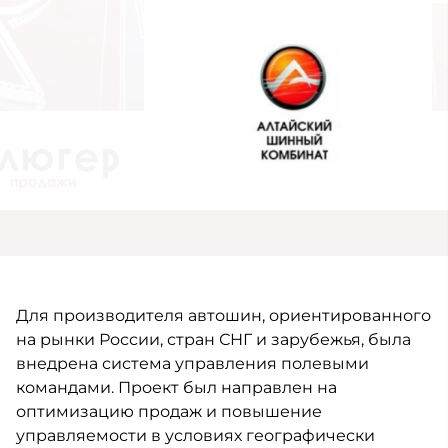
Для производителя автошин, ориентированного
на рынки России, стран СНГ и зарубежья, была
внедрена система управления полевыми
командами. Проект был направлен на
оптимизацию продаж и повышение
управляемости в условиях географически