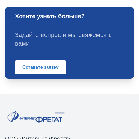
Хотите узнать больше?
Задайте вопрос и мы свяжемся с
вами
Оставьте заявку
ООО «Интернет-Фрегат»