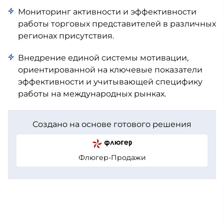
Мониторинг активности и эффективности
работы торговых представителей в различных
регионах присутствия.
Внедрение единой системы мотивации,
ориентированной на ключевые показатели
эффективности и учитывающей специфику
работы на международных рынках.
Создано на основе готового решения
Флюгер-Продажи