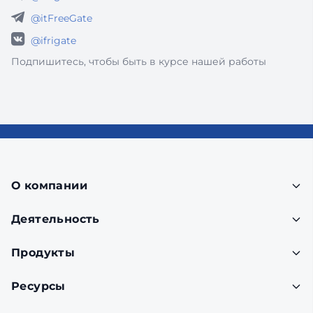
@itFreeGate
@ifrigate
Подпишитесь, чтобы быть в курсе нашей работы
О компании
Деятельность
Продукты
Ресурсы