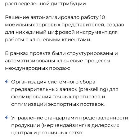
распределенной дистрибуции.
Решение автоматизировало работу 10
мобильных торговых представителей, создав
для них единый цифровой инструмент для
работы с ключевыми клиентами.
В рамках проекта были структурированы и
автоматизированы ключевые процессы
международных продаж:
Организация системного сбора
предварительных заявок (pre-selling) для
формирования точных прогнозов и
оптимизации экспортных поставок.
Управление стандартами представленности
продукции (мерчендайзинг) в дилерских
центрах и розничных сетях.