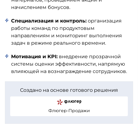
начислением бонусов.
Специализация и контроль:
организация
работы команд по продуктовым
направлениям и мониторинг выполнения
задач в режиме реального времени.
Мотивация и KPI:
внедрение прозрачной
системы оценки эффективности, напрямую
влияющей на вознаграждение сотрудников.
Создано на основе готового решения
Флюгер-Продажи