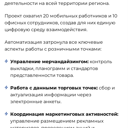
деятельности на всей территории региона.
Проект охватил 20 мобильных работников и 10
офисных сотрудников, создав для них единую
цифровую среду взаимодействия.
Автоматизация затронула все ключевые
аспекты работы с розничными точками:
Управление мерчандайзингом:
контроль
выкладки, планограмм и стандартов
представленности товара.
Работа с данными торговых точек:
сбор и
актуализация информации через
электронные анкеты.
Координация маркетинговых активностей:
управление размещением рекламных
материалов, проведением акций и