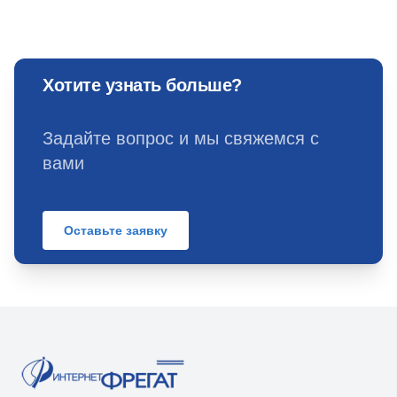
Хотите узнать больше?
Задайте вопрос и мы свяжемся с
вами
Оставьте заявку