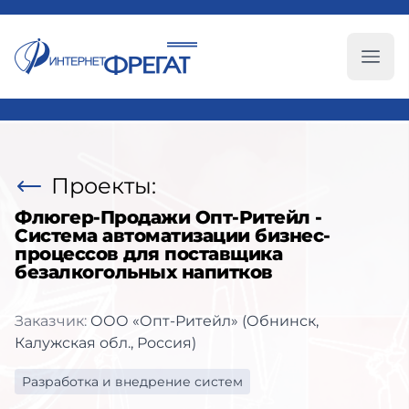
Глав
Проекты:
Флюгер-Продажи Опт-Ритейл -
Система автоматизации бизнес-
процессов для поставщика
безалкогольных напитков
Заказчик:
ООО «Опт-Ритейл» (Обнинск,
Калужская обл., Россия)
Разработка и внедрение систем