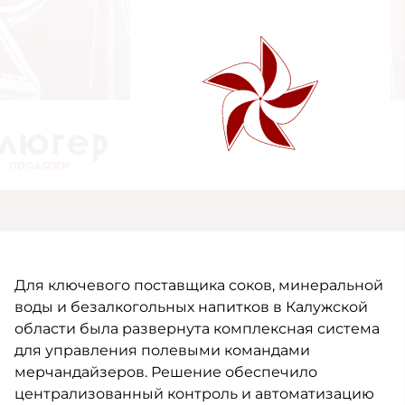
Для ключевого поставщика соков, минеральной
воды и безалкогольных напитков в Калужской
области была развернута комплексная система
для управления полевыми командами
мерчандайзеров. Решение обеспечило
централизованный контроль и автоматизацию