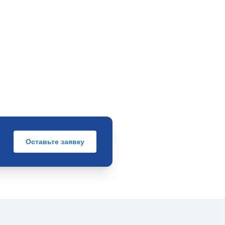
Оставьте заявку