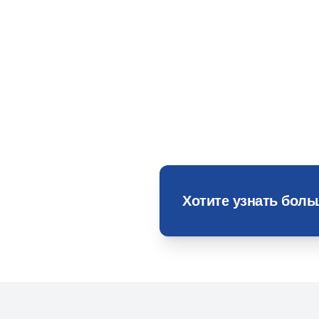
Хотите узнать бол