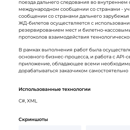
поезда дальнего следования во внутреннем
международном сообщении со странами - уча
сообщении со странами дальнего зарубежья 
ЖД-билетов осуществляется с использован
резервированием мест и билетно-кассовым
протоколов взаимодействия технологической
В рамках выполнения работ была осуществл
основного бизнес-процесса, и работа с API-
приложение, обладающее всеми необходимы
дорабатываться заказчиком самостоятельно
Использованные технологии
С#, XML
Скриншоты