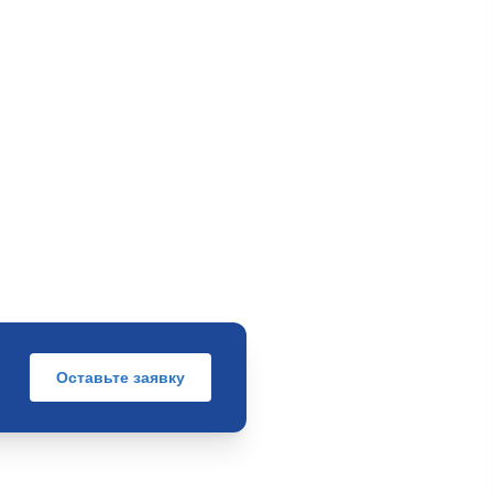
Оставьте заявку