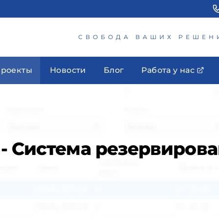
СВОБОДА ВАШИХ РЕШЕН
роекты
Новости
Блог
Работа у нас
- Система резервиров