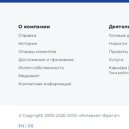
О компании
Деятел
Справка
Готовые
История
Новости
Отзывы клиентов
Проекты
Достижения и признание
Услуги
Интел.собственность
Карьера
Твоя работ
Медиакит
Контактная информация
© Copyright 2000-2026 ООО «Интернет-Фрегат»
EN
|
DE