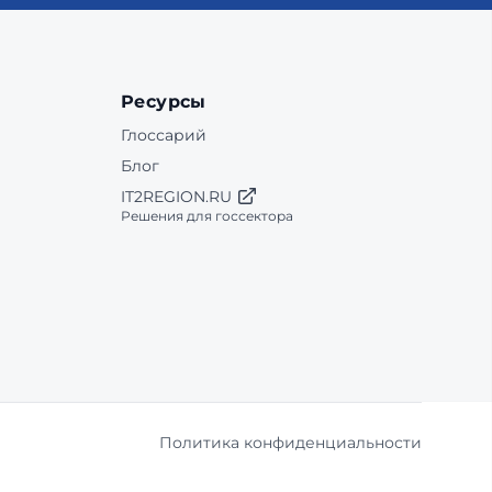
Ресурсы
Глоссарий
Блог
IT2REGION.RU
Решения для госсектора
Политика конфиденциальности