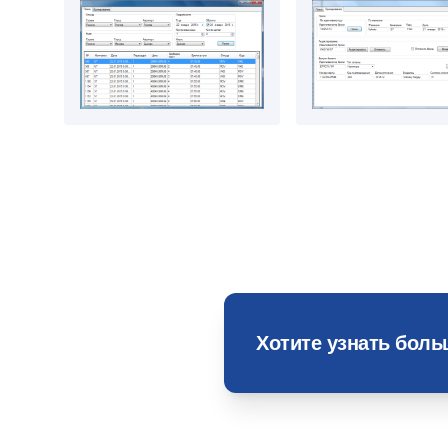
Хотите узнать бол