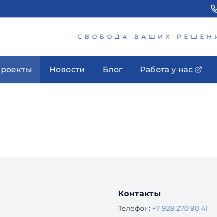
СВОБОДА ВАШИХ РЕШЕН
роекты
Новости
Блог
Работа у нас
Контакты
Телефон:
+7 928 270 90 41