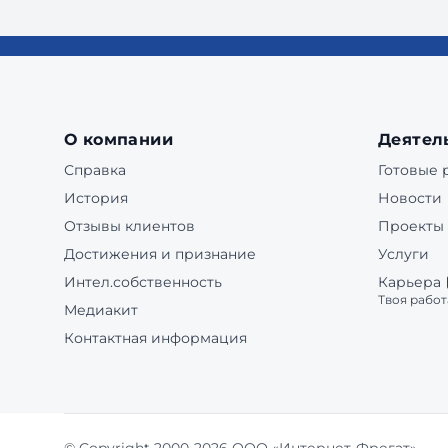
О компании
Деятел
Справка
Готовые
История
Новости
Отзывы клиентов
Проекты
Достижения и признание
Услуги
Интел.собственность
Карьера
Твоя работ
Медиакит
Контактная информация