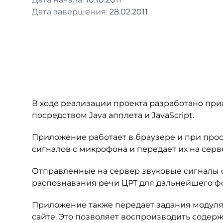
Дата завершения:
28.02.2011
В ходе реализации проекта разработано пр
посредством Java апплета и JavaScript.
Приложение работает в браузере и при про
сигналов с микрофона и передает их на серв
Отправленные на сервер звуковые сигналы 
распознавания речи ЦРТ для дальнейшего ф
Приложение также передает задания модуля
сайте. Это позволяет воспроизводить содер