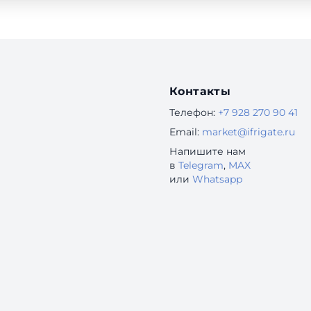
Контакты
Телефон:
+7 928 270 90 41
Email:
market@ifrigate.ru
Напишите нам
в
Telegram
,
MAX
или
Whatsapp