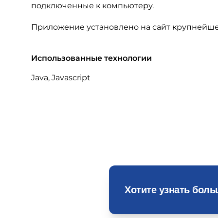
подключенные к компьютеру.
Приложение установлено на сайт крупнейше
Использованные технологии
Java, Javascript
Хотите узнать бол