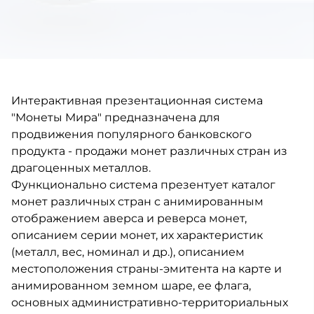
Интерактивная презентационная система
"Монеты Мира" предназначена для
продвижения популярного банковского
продукта - продажи монет различных стран из
драгоценных металлов.
Функционально система презентует каталог
монет различных стран с анимированным
отображением аверса и реверса монет,
описанием серии монет, их характеристик
(металл, вес, номинал и др.), описанием
местоположения страны-эмитента на карте и
анимированном земном шаре, ее флага,
основных административно-территориальных