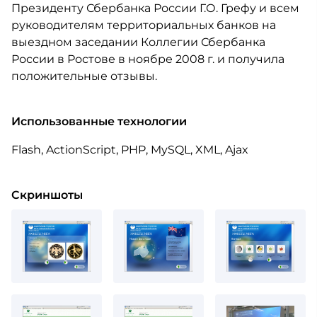
Президенту Сбербанка России Г.О. Грефу и всем
руководителям территориальных банков на
выездном заседании Коллегии Сбербанка
России в Ростове в ноябре 2008 г. и получила
положительные отзывы.
Использованные технологии
Flash, ActionScript, PHP, MySQL, XML, Ajax
Скриншоты