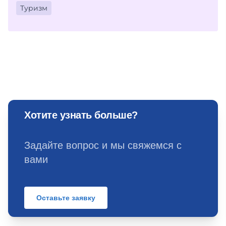
Туризм
Хотите узнать больше?
Задайте вопрос и мы свяжемся с
вами
Оставьте заявку