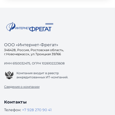
ООО «Интернет-Фрегат»
346428, Россия, Ростовская область,
г.Новочеркасск, ул.Троицкая 39/166
ИНН 6150032475, ОГРН 1026102223608
Компания входит в реестр
аккредитованных ИТ-компаний.
Сведения о компании
Контакты
Телефон:
+7 928 270 90 41