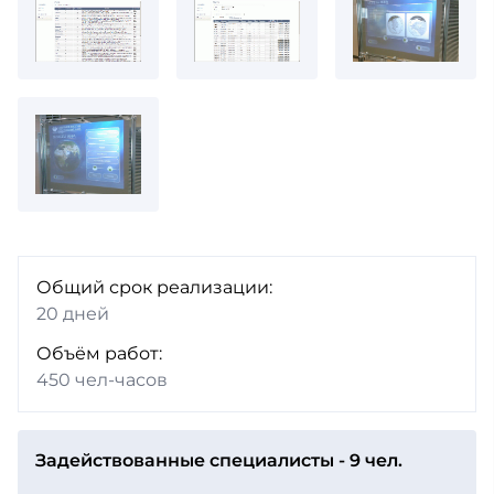
Общий срок реализации:
20 дней
Объём работ:
450 чел-часов
Задействованные специалисты - 9 чел.