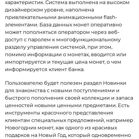
характеристик. Система выполнена на высоком
дизайнерском уровне, наполнена
привлекательными анимационными flash-
элементами. База данных монет оперативно
может пополняться оператором через веб-
доступ с паролем к многофункциональному
разделу управления системой, при этом,
помимо информации о монетах, вводится или
импортируется и текущая цена монет, о чем
информируется клиент банка.
Пользователю будет полезен раздел Новинки
для знакомства с новыми поступлениями и
быстрого пополнения своей коллекции и запаса
ценностей новыми ценными предметами. Есть
инструменты красочного представления
клиентам специальных предложений, например
Новогодних монет, как одного из красивых
подарков на Новый Год, который одновременно