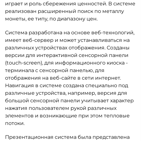
играет и роль сбережения ценностей. В системе
реализован расширенный поиск по металлу
монеты, ее типу, по диапазону цен.
Система разработана на основе веб-технологий,
имеет веб-сервер и может устанавливаться на
различных устройствах отображения. Созданы
версии для интерактивной сенсорной панели
(touch-screen), для информационного киоска -
терминала с сенсорной панелью, для
отображения на веб-сайте в сети интернет.
Навигация в системе создана специально под
различные устройства, например, версия для
большой сенсорной панели учитывает характер
нажатия пользователем рукой различных
элементов и возникающие при этом тепловые
потоки.
Презентационная система была представлена