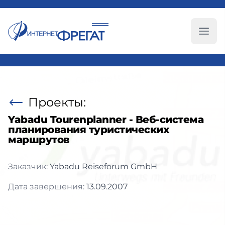
Глав
Проекты:
Yabadu Tourenplanner - Веб-система
планирования туристических
маршрутов
Заказчик:
Yabadu Reiseforum GmbH
Дата завершения:
13.09.2007