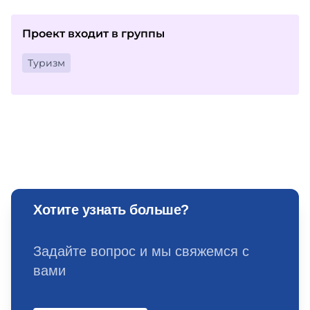
Проект входит в группы
Туризм
Хотите узнать больше?
Задайте вопрос и мы свяжемся с
вами