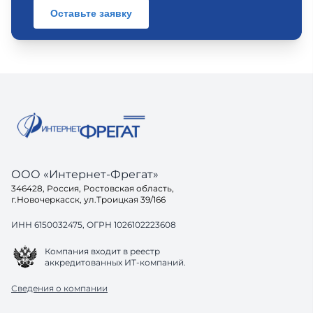
Оставьте заявку
ООО «Интернет-Фрегат»
346428, Россия, Ростовская область,
г.Новочеркасск, ул.Троицкая 39/166
ИНН 6150032475, ОГРН 1026102223608
Компания входит в реестр
аккредитованных ИТ-компаний.
Сведения о компании