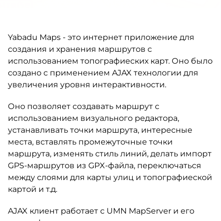
Yabadu Maps - это интернет приложение для
создания и хранения маршрутов с
использованием топографиеских карт. Оно было
создано с применением AJAX технологии для
увеличения уровня интерактивности.
Оно позволяет создавать маршрут с
использованием визуального редактора,
устанавливать точки маршрута, интересные
места, вставлять промежуточные точки
маршрута, изменять стиль линий, делать импорт
GPS-маршрутов из GPX-файла, переключаться
между слоями для карты улиц и топографиеской
картой и т.д.
AJAX клиент работает с UMN MapServer и его