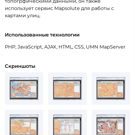
топогрфическими данными, он также
использует сервис Mapsolute для работы с
картами улиц.
Использованные технологии
PHP, JavaScript, AJAX, HTML, CSS, UMN MapServer
Скриншоты