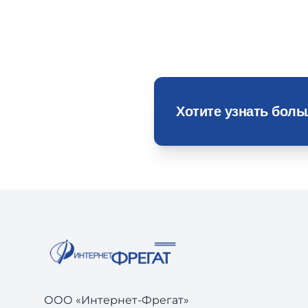
Хотите узнать бол
ООО «Интернет-Фрегат»