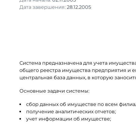
Дата завершения:
28.12.2005
Система предназначена для учета имуществ
общего реестра имущества предприятия и е
центральная база данных, в которую заноси
Основные задачи системы:
сбор данных об имуществе по всем филиа
получение аналитических отчетов;
учет информации об имуществе;