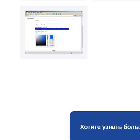
Хотите узнать бол