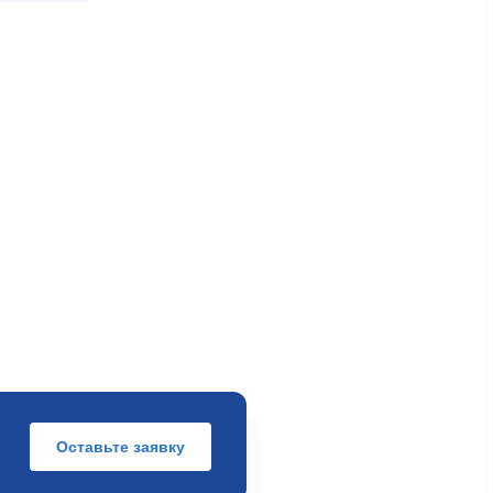
Оставьте заявку