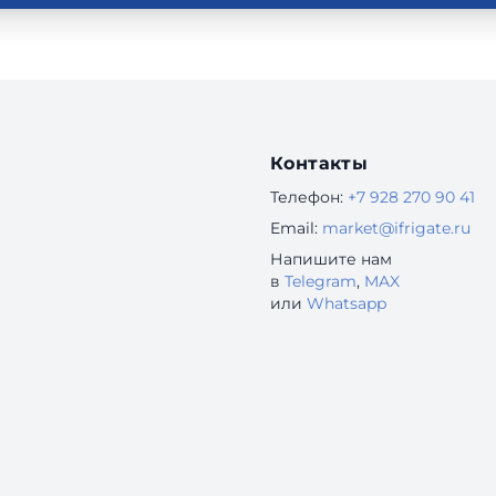
Контакты
Телефон:
+7 928 270 90 41
Email:
market@ifrigate.ru
Напишите нам
в
Telegram
,
MAX
или
Whatsapp