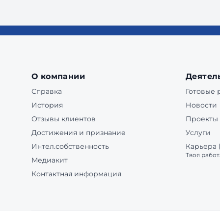
О компании
Деятел
Справка
Готовые
История
Новости
Отзывы клиентов
Проекты
Достижения и признание
Услуги
Интел.собственность
Карьера
Твоя работ
Медиакит
Контактная информация