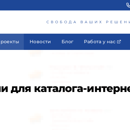
СВОБОДА ВАШИХ РЕШЕН
роекты
Новости
Блог
Работа у нас
ли для каталога-интерн