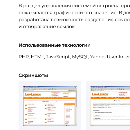
В раздел управления системой встроена пров
показывается графически это значение. В д
разработана возможность разделения ссыло
и отображение ссылок.
Использованные технологии
PHP, HTML, JavaScript, MySQL, Yahoo! User Inter
Скриншоты