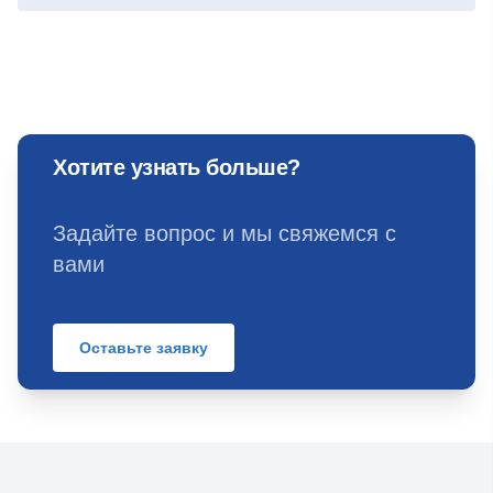
Хотите узнать больше?
Задайте вопрос и мы свяжемся с
вами
Оставьте заявку