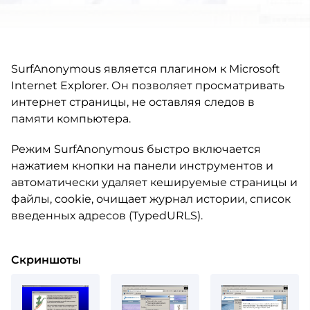
SurfAnonymous является плагином к Microsoft
Internet Explorer. Он позволяет просматривать
интернет страницы, не оставляя следов в
памяти компьютера.
Режим SurfAnonymous быстро включается
нажатием кнопки на панели инструментов и
автоматически удаляет кешируемые страницы и
файлы, cookie, очищает журнал истории, список
введенных адресов (TypedURLS).
Скриншоты