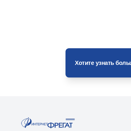
Хотите узнать бол