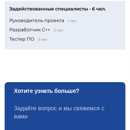
Задействованные специалисты - 6 чел.
Руководитель проекта
1 чел.
Разработчик С++
2 чел.
Тестер ПО
3 чел.
Хотите узнать больше?
Задайте вопрос и мы свяжемся с
вами