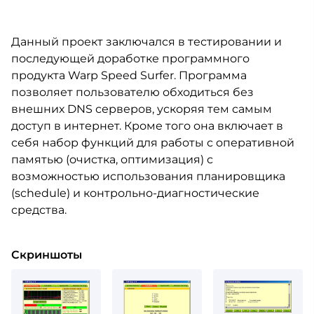
Данный проект заключался в тестировании и
последующей доработке программного
продукта Warp Speed Surfer. Программа
позволяет пользователю обходиться без
внешних DNS серверов, ускоряя тем самым
доступ в интернет. Кроме того она включает в
себя набор функций для работы с оперативной
памятью (очистка, оптимизация) с
возможностью использования планировщика
(schedule) и контрольно-диагностические
средства.
Скриншоты