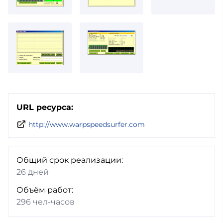
URL ресурса:
http://www.warpspeedsurfer.com
Общий срок реализации:
26 дней
Объём работ:
296 чел-часов