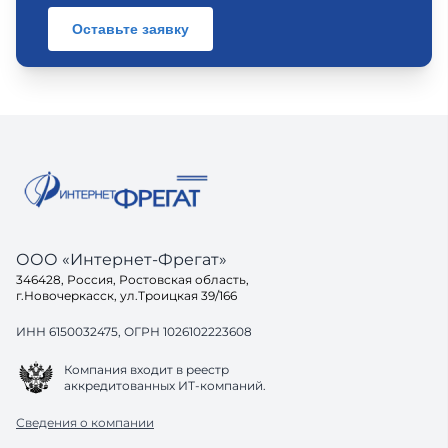
Оставьте заявку
ООО «Интернет-Фрегат»
346428, Россия, Ростовская область,
г.Новочеркасск, ул.Троицкая 39/166
ИНН 6150032475, ОГРН 1026102223608
Компания входит в реестр
аккредитованных ИТ-компаний.
Сведения о компании