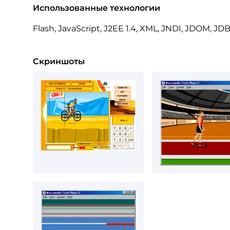
Использованные технологии
Flash, JavaScript, J2EE 1.4, XML, JNDI, JDOM, JD
Скриншоты