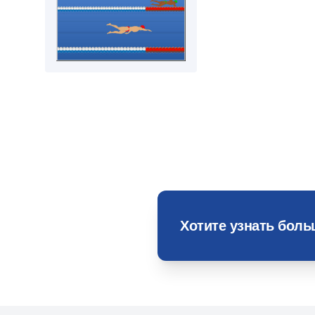
Хотите узнать бол