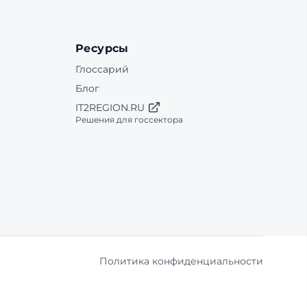
Ресурсы
Глоссарий
Блог
IT2REGION.RU
Решения для госсектора
Политика конфиденциальности