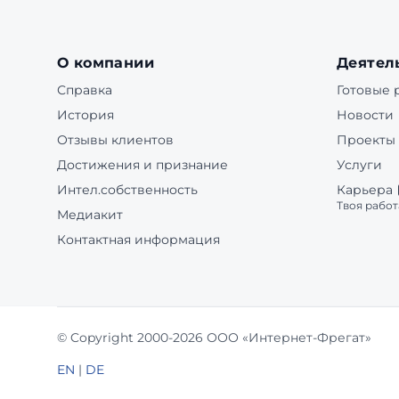
О компании
Деятел
Справка
Готовые
История
Новости
Отзывы клиентов
Проекты
Достижения и признание
Услуги
Интел.собственность
Карьера
Твоя работ
Медиакит
Контактная информация
© Copyright 2000-2026 ООО «Интернет-Фрегат»
EN
|
DE