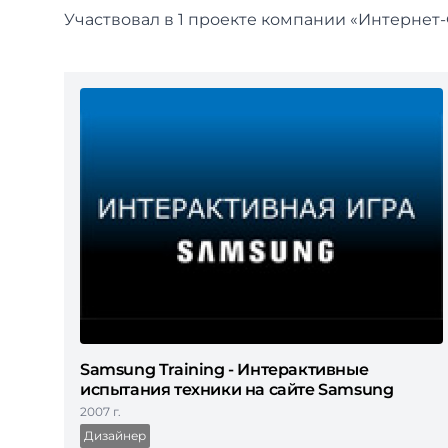
Участвовал в 1 проекте компании «Интернет
Samsung Training - Интерактивные
испытания техники на сайте Samsung
2007 г.
Дизайнер