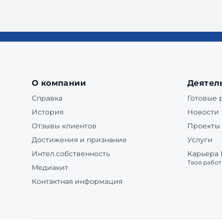
О компании
Деятел
Справка
Готовые
История
Новости
Отзывы клиентов
Проекты
Достижения и признание
Услуги
Интел.собственность
Карьера
Твоя работ
Медиакит
Контактная информация