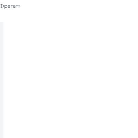
-Фрегат»