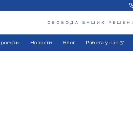
СВОБОДА ВАШИХ РЕШЕН
роекты
Новости
Блог
Работа у нас