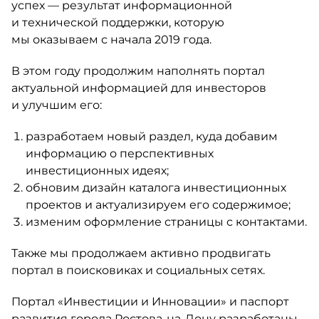
успех — результат информационной
и технической поддержки, которую
мы оказываем с начала 2019 года.
В этом году продолжим наполнять портал
актуальной информацией для инвесторов
и улучшим его:
разработаем новый раздел, куда добавим
информацию о перспективных
инвестиционных идеях;
обновим дизайн каталога инвестиционных
проектов и актуализируем его содержимое;
изменим оформление страницы с контактами.
Также мы продолжаем активно продвигать
портал в поисковиках и социальных сетях.
Портал «Инвестиции и Инновации» и паспорт
развития города
Ростова-на-Дону
разработаны