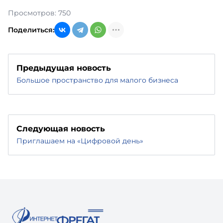
Просмотров: 750
Поделиться:
Предыдущая новость
Большое пространство для малого бизнеса
Следующая новость
Приглашаем на «Цифровой день»