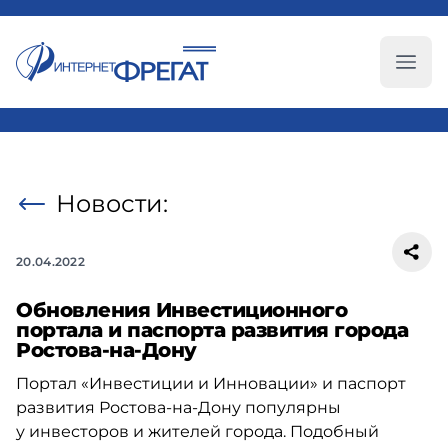
Глав
Новости:
20.04.2022
Обновления Инвестиционного
портала и паспорта развития города
Ростова-на-Дону
Портал «Инвестиции и Инновации» и паспорт
развития
Ростова-на-Дону
популярны
у инвесторов и жителей города. Подобный