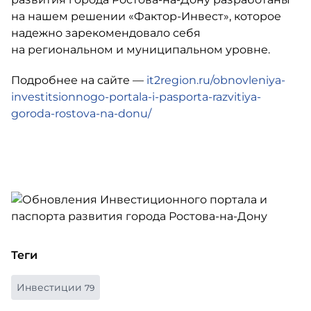
на нашем решении
«Фактор-Инвест»
, которое
надежно зарекомендовало себя
на региональном и муниципальном уровне.
Подробнее на сайте —
it2region.ru/obnovleniya-
investitsionnogo-portala-i-pasporta-razvitiya-
goroda-rostova-na-donu/
Теги
Инвестиции
79