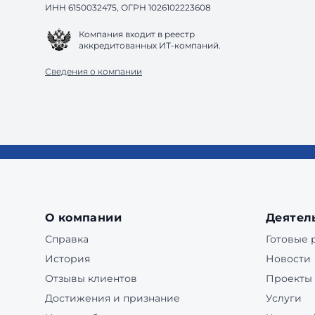
ИНН 6150032475, ОГРН 1026102223608
Компания входит в реестр
аккредитованных ИТ-компаний.
Сведения о компании
О компании
Деятел
Справка
Готовые
История
Новости
Отзывы клиентов
Проекты
Достижения и признание
Услуги