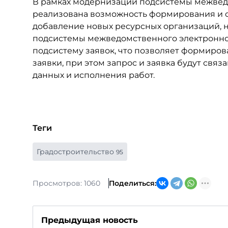
В рамках модернизации подсистемы межвед
реализована возможность формирования и о
добавление новых ресурсных организаций, 
подсистемы межведомственного электронно
подсистему заявок, что позволяет формиров
заявки, при этом запрос и заявка будут св
данных и исполнения работ.
Теги
Градостроительство
95
Просмотров: 1060
Поделиться:
Предыдущая новость