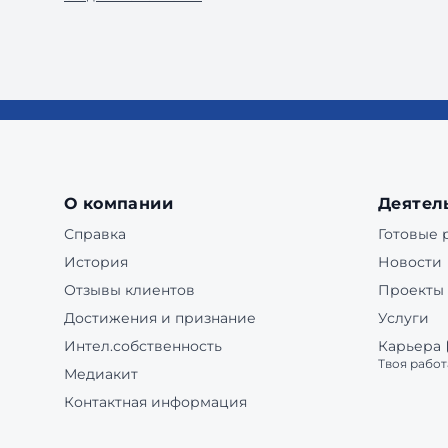
О компании
Деятел
Справка
Готовые
История
Новости
Отзывы клиентов
Проекты
Достижения и признание
Услуги
Интел.собственность
Карьера
Твоя работ
Медиакит
Контактная информация